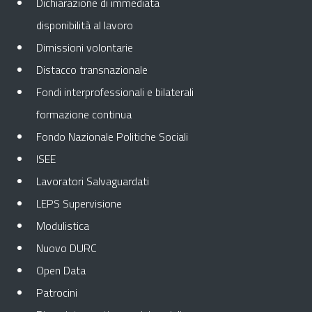
Dichiarazione di immediata
disponibilità al lavoro
Dimissioni volontarie
Distacco transnazionale
Fondi interprofessionali e bilaterali
formazione continua
Fondo Nazionale Politiche Sociali
ISEE
Lavoratori Salvaguardati
LEPS Supervisione
Modulistica
Nuovo DURC
Open Data
Patrocini