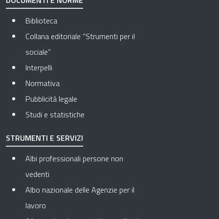
DOCUMENTI E NORME
Biblioteca
Collana editoriale “Strumenti per il
sociale”
Interpelli
Normativa
Pubblicità legale
Studi e statistiche
STRUMENTI E SERVIZI
Albi professionali persone non
vedenti
Albo nazionale delle Agenzie per il
lavoro