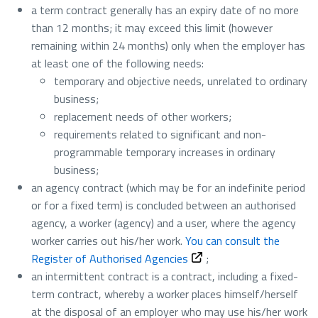
a term contract generally has an expiry date of no more
than 12 months; it may exceed this limit (however
remaining within 24 months) only when the employer has
at least one of the following needs:
temporary and objective needs, unrelated to ordinary
business;
replacement needs of other workers;
requirements related to significant and non-
programmable temporary increases in ordinary
business;
an agency contract (which may be for an indefinite period
or for a fixed term) is concluded between an authorised
agency, a worker (agency) and a user, where the agency
worker carries out his/her work.
You can consult the
Register of Authorised Agencies
;
an intermittent contract is a contract, including a fixed-
term contract, whereby a worker places himself/herself
at the disposal of an employer who may use his/her work