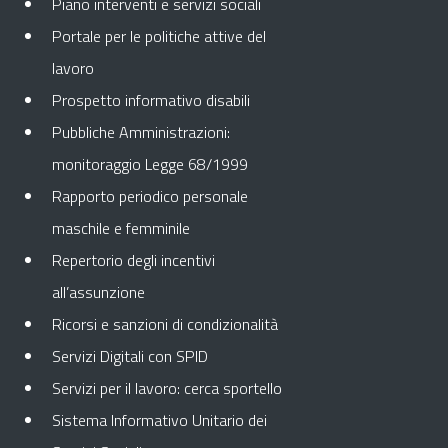
Piano interventi e servizi sociali
Portale per le politiche attive del
lavoro
Prospetto informativo disabili
Pubbliche Amministrazioni:
monitoraggio Legge 68/1999
Rapporto periodico personale
maschile e femminile
Repertorio degli incentivi
all’assunzione
Ricorsi e sanzioni di condizionalità
Servizi Digitali con SPID
Servizi per il lavoro: cerca sportello
Sistema Informativo Unitario dei