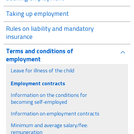
Taking up employment
Rules on liability and mandatory
insurance
Terms and conditions of
Active
employment
Leave for illness of the child
Employment contracts
Information on the conditions for
becoming self-employed
Information on employment contracts
Minimum and average salary/fee:
remuneration