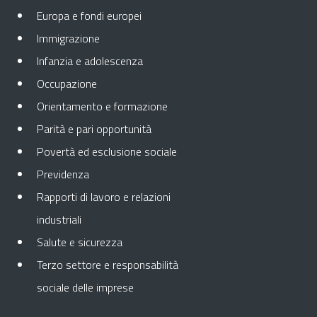
Europa e fondi europei
Immigrazione
Infanzia e adolescenza
Occupazione
Orientamento e formazione
Parità e pari opportunità
Povertà ed esclusione sociale
Previdenza
Rapporti di lavoro e relazioni
industriali
Salute e sicurezza
Terzo settore e responsabilità
sociale delle imprese