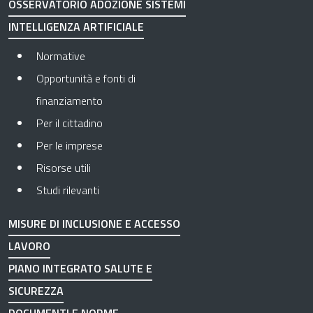
OSSERVATORIO ADOZIONE SISTEMI
INTELLIGENZA ARTIFICIALE
Normative
Opportunità e fonti di
finanziamento
Per il cittadino
Per le imprese
Risorse utili
Studi rilevanti
MISURE DI INCLUSIONE E ACCESSO
LAVORO
PIANO INTEGRATO SALUTE E
SICUREZZA