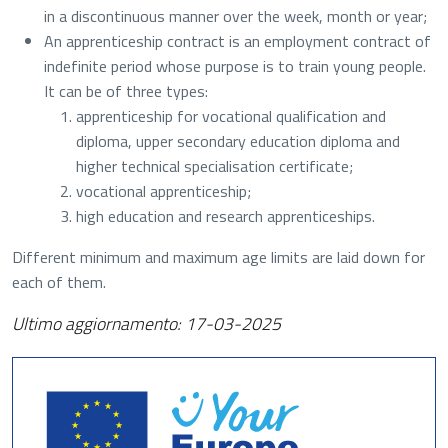
in a discontinuous manner over the week, month or year;
An apprenticeship contract is an employment contract of
indefinite period whose purpose is to train young people.
It can be of three types:
apprenticeship for vocational qualification and
diploma, upper secondary education diploma and
higher technical specialisation certificate;
vocational apprenticeship;
high education and research apprenticeships.
Different minimum and maximum age limits are laid down for
each of them.
Ultimo aggiornamento: 17-03-2025
Apre in una nu