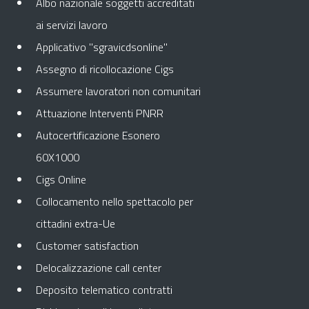
Albo nazionale soggetti accreditati
ai servizi lavoro
Applicativo "sgravicdsonline"
Assegno di ricollocazione Cigs
Assumere lavoratori non comunitari
Attuazione Interventi PNRR
Autocertificazione Esonero
60X1000
Cigs Online
Collocamento nello spettacolo per
cittadini extra-Ue
Customer satisfaction
Delocalizzazione call center
Deposito telematico contratti