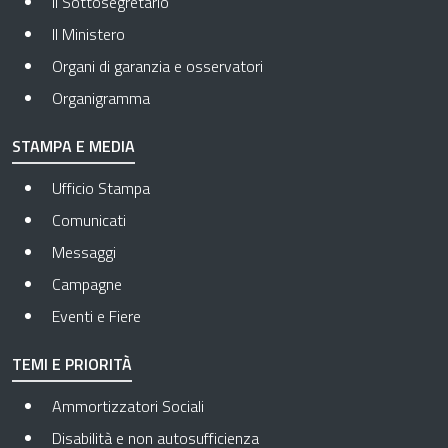
Il Sottosegretario
Il Ministero
Organi di garanzia e osservatori
Organigramma
STAMPA E MEDIA
Ufficio Stampa
Comunicati
Messaggi
Campagne
Eventi e Fiere
TEMI E PRIORITÀ
Ammortizzatori Sociali
Disabilità e non autosufficienza