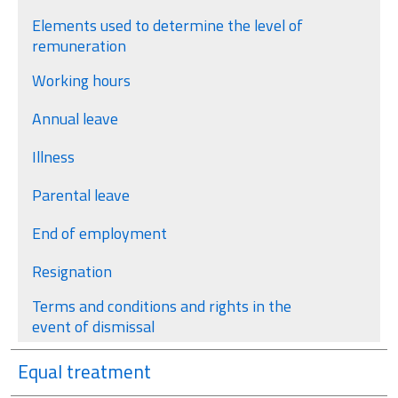
Elements used to determine the level of
remuneration
Working hours
Annual leave
Illness
Parental leave
End of employment
Resignation
Terms and conditions and rights in the
event of dismissal
Equal treatment