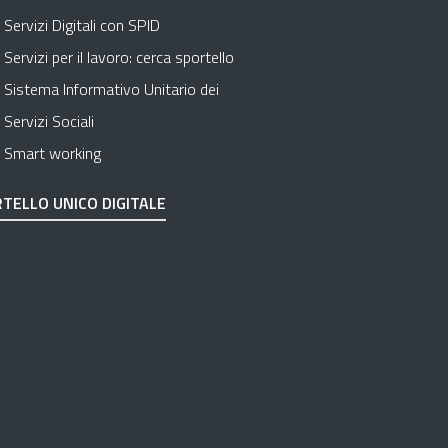
Servizi Digitali con SPID
Servizi per il lavoro: cerca sportello
Sistema Informativo Unitario dei
Servizi Sociali
Smart working
TELLO UNICO DIGITALE