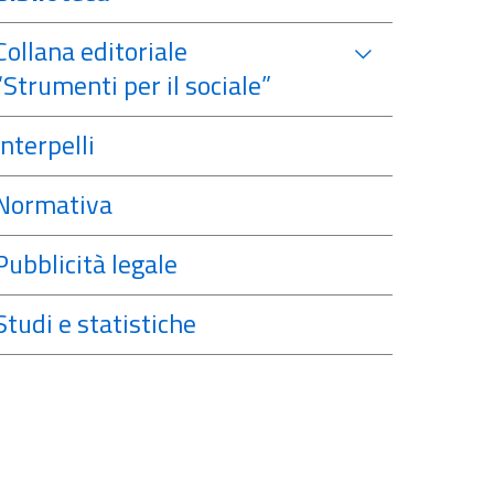
Collana editoriale
“Strumenti per il sociale”
Interpelli
Normativa
Pubblicità legale
Studi e statistiche