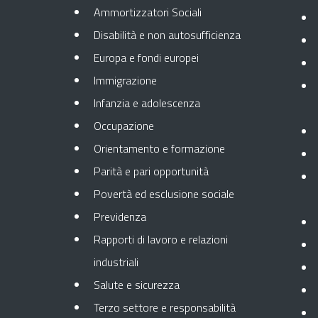
Ammortizzatori Sociali
Disabilità e non autosufficienza
Europa e fondi europei
Immigrazione
Infanzia e adolescenza
Occupazione
Orientamento e formazione
Parità e pari opportunità
Povertà ed esclusione sociale
Previdenza
Rapporti di lavoro e relazioni
industriali
Salute e sicurezza
Terzo settore e responsabilità