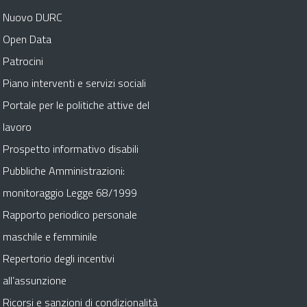
Nuovo DURC
Open Data
Patrocini
Piano interventi e servizi sociali
Portale per le politiche attive del
lavoro
Prospetto informativo disabili
Pubbliche Amministrazioni:
monitoraggio Legge 68/1999
Rapporto periodico personale
maschile e femminile
Repertorio degli incentivi
all’assunzione
Ricorsi e sanzioni di condizionalità