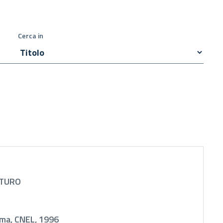
Cerca in
TURO
ma, CNEL, 1996