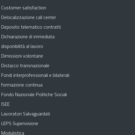
Customer satisfaction
Delocalizzazione call center
Deposito telematico contratti
Dichiarazione di immediata
disponibilità al lavoro
Dimissioni volontarie
Distacco transnazionale
Fondi interprofessionali e bilaterali
formazione continua
Fondo Nazionale Politiche Sociali
ISEE
Lavoratori Salvaguardati
LEPS Supervisione
Modulistica