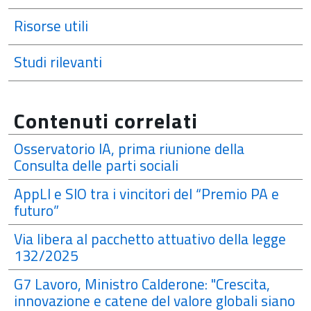
Risorse utili
Studi rilevanti
Contenuti correlati
Osservatorio IA, prima riunione della
Consulta delle parti sociali
AppLI e SIO tra i vincitori del “Premio PA e
futuro”
Via libera al pacchetto attuativo della legge
132/2025
G7 Lavoro, Ministro Calderone: "Crescita,
innovazione e catene del valore globali siano