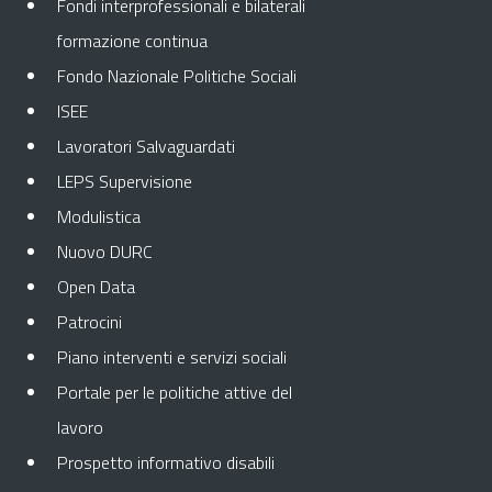
Fondi interprofessionali e bilaterali
formazione continua
Fondo Nazionale Politiche Sociali
ISEE
Lavoratori Salvaguardati
LEPS Supervisione
Modulistica
Nuovo DURC
Open Data
Patrocini
Piano interventi e servizi sociali
Portale per le politiche attive del
lavoro
Prospetto informativo disabili