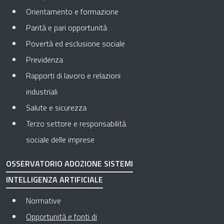
Orientamento e formazione
Parità e pari opportunità
Povertà ed esclusione sociale
Previdenza
Rapporti di lavoro e relazioni
industriali
Salute e sicurezza
Terzo settore e responsabilità
sociale delle imprese
OSSERVATORIO ADOZIONE SISTEMI
INTELLIGENZA ARTIFICIALE
Normative
Opportunità e fonti di