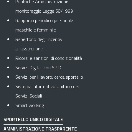
Pubbliche Amministrazioni:
monitoraggio Legge 68/1999
Rapporto periodico personale
maschile e femminile
Repertorio degli incentivi
all’assunzione
Ricorsi e sanzioni di condizionalità
Servizi Digitali con SPID
Servizi per il lavoro: cerca sportello
Sistema Informativo Unitario dei
Servizi Sociali
Smart working
SPORTELLO UNICO DIGITALE
AMMINISTRAZIONE TRASPARENTE