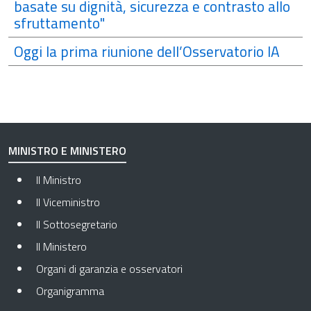
basate su dignità, sicurezza e contrasto allo
sfruttamento"
Oggi la prima riunione dell’Osservatorio IA
MINISTRO E MINISTERO
Il Ministro
Il Viceministro
Il Sottosegretario
Il Ministero
Organi di garanzia e osservatori
Organigramma