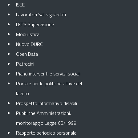
ISEE
Lavoratori Salvaguardati
LEPS Supervisione
Modulistica
Nuovo DURC
Open Data
Patrocini
Piano interventi e servizi sociali
Portale per le politiche attive del
lavoro
Prospetto informativo disabili
Pubbliche Amministrazioni:
monitoraggio Legge 68/1999
Rapporto periodico personale