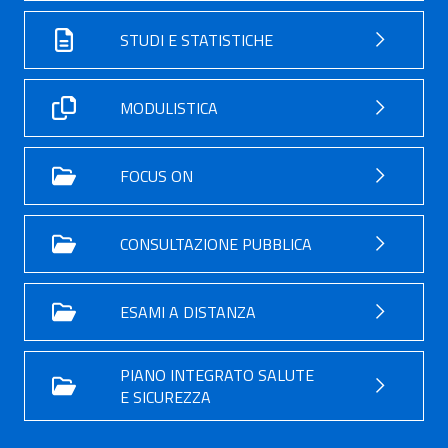
STUDI E STATISTICHE
MODULISTICA
FOCUS ON
CONSULTAZIONE PUBBLICA
ESAMI A DISTANZA
PIANO INTEGRATO SALUTE
E SICUREZZA