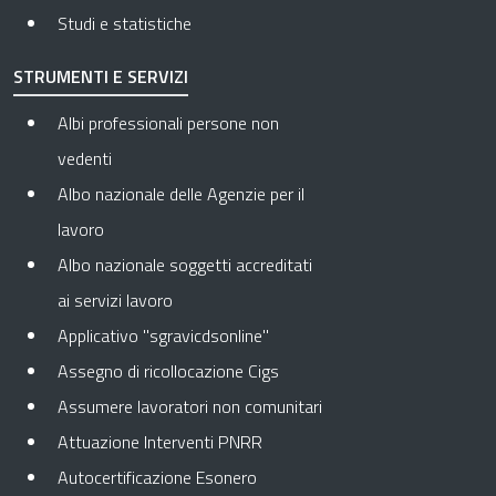
Studi e statistiche
STRUMENTI E SERVIZI
Albi professionali persone non
vedenti
Albo nazionale delle Agenzie per il
lavoro
Albo nazionale soggetti accreditati
ai servizi lavoro
Applicativo "sgravicdsonline"
Assegno di ricollocazione Cigs
Assumere lavoratori non comunitari
Attuazione Interventi PNRR
Autocertificazione Esonero