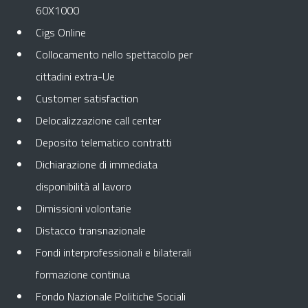
60X1000
Cigs Online
Collocamento nello spettacolo per
cittadini extra-Ue
Customer satisfaction
Delocalizzazione call center
Deposito telematico contratti
Dichiarazione di immediata
disponibilità al lavoro
Dimissioni volontarie
Distacco transnazionale
Fondi interprofessionali e bilaterali
formazione continua
Fondo Nazionale Politiche Sociali