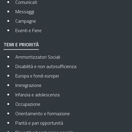
Comunicati
Messaggi
Campagne
Eventi e Fiere
TEMI E PRIORITÀ
Ammortizzatori Sociali
Disabilità e non autosufficienza
Europa e fondi europei
Immigrazione
Infanzia e adolescenza
Occupazione
Orientamento e formazione
Parità e pari opportunità