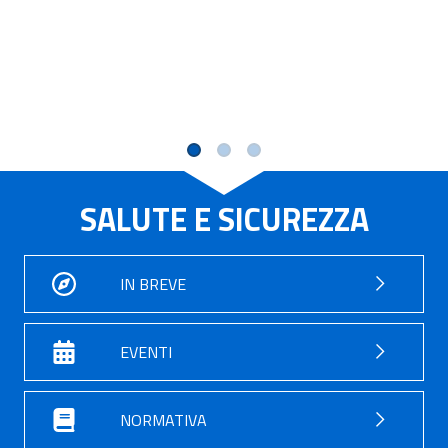
SALUTE E SICUREZZA
IN BREVE
EVENTI
NORMATIVA