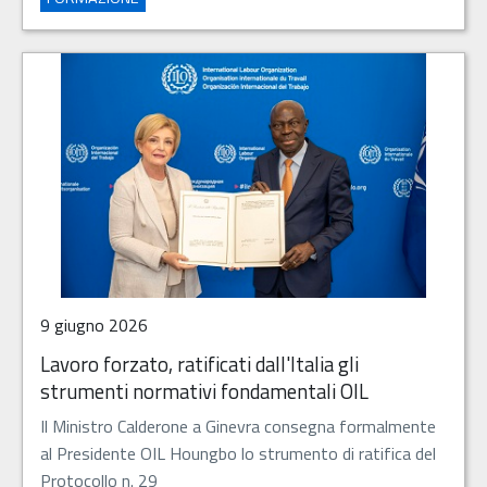
9 giugno 2026
Lavoro forzato, ratificati dall'Italia gli
strumenti normativi fondamentali OIL
Il Ministro Calderone a Ginevra consegna formalmente
al Presidente OIL Houngbo lo strumento di ratifica del
Protocollo n. 29