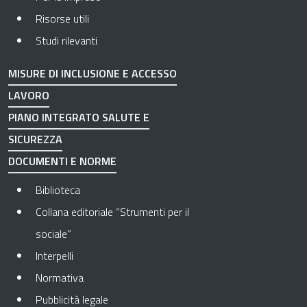
Risorse utili
Studi rilevanti
MISURE DI INCLUSIONE E ACCESSO
LAVORO
PIANO INTEGRATO SALUTE E
SICUREZZA
DOCUMENTI E NORME
Biblioteca
Collana editoriale “Strumenti per il
sociale”
Interpelli
Normativa
Pubblicità legale