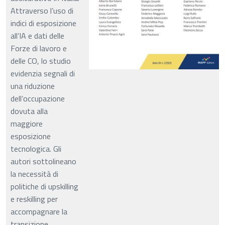
Attraverso l’uso di
indici di esposizione
all’IA e dati delle
Forze di lavoro e
delle CO, lo studio
evidenzia segnali di
una riduzione
dell’occupazione
dovuta alla
maggiore
esposizione
tecnologica. Gli
autori sottolineano
la necessità di
politiche di upskilling
e reskilling per
accompagnare la
transizione