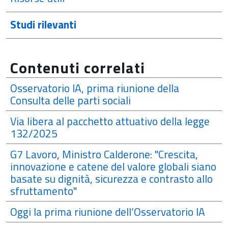
Studi rilevanti
Contenuti correlati
Osservatorio IA, prima riunione della
Consulta delle parti sociali
Via libera al pacchetto attuativo della legge
132/2025
G7 Lavoro, Ministro Calderone: "Crescita,
innovazione e catene del valore globali siano
basate su dignità, sicurezza e contrasto allo
sfruttamento"
Oggi la prima riunione dell’Osservatorio IA