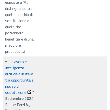
esposte all'AI,
distinguendo tra
quelle a rischio di
sostituzione e
quelle che
potrebbero
beneficiare di una
maggiore
produttività
"
Lavoro e
Intelligenza
artificiale in Italia:
tra opportunità e
rischio di
sostituzione
"
Settembre 2024
-
Fonte:
Ferri V.,