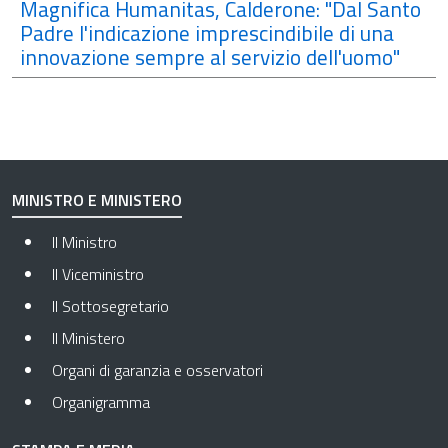
Magnifica Humanitas, Calderone: "Dal Santo
Padre l'indicazione imprescindibile di una
innovazione sempre al servizio dell'uomo"
MINISTRO E MINISTERO
Il Ministro
Il Viceministro
Il Sottosegretario
Il Ministero
Organi di garanzia e osservatori
Organigramma