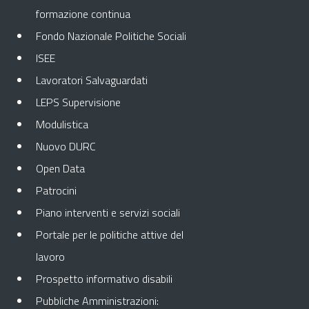
formazione continua
Fondo Nazionale Politiche Sociali
ISEE
Lavoratori Salvaguardati
LEPS Supervisione
Modulistica
Nuovo DURC
Open Data
Patrocini
Piano interventi e servizi sociali
Portale per le politiche attive del
lavoro
Prospetto informativo disabili
Pubbliche Amministrazioni: