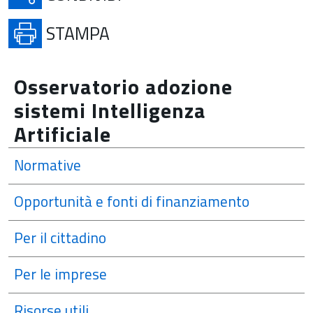
APRE IN UNA NUOVA SCHE
STAMPA
Osservatorio adozione
sistemi Intelligenza
Artificiale
Normative
Opportunità e fonti di finanziamento
Per il cittadino
Per le imprese
Risorse utili