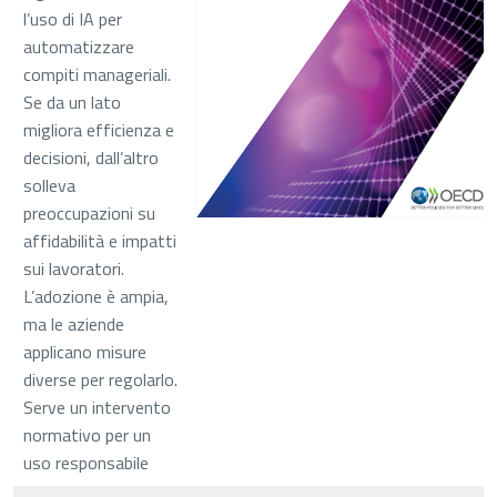
l’uso di IA per
automatizzare
compiti manageriali.
Se da un lato
migliora efficienza e
decisioni, dall’altro
solleva
preoccupazioni su
affidabilità e impatti
sui lavoratori.
L’adozione è ampia,
ma le aziende
applicano misure
diverse per regolarlo.
Serve un intervento
normativo per un
uso responsabile