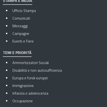
STAMPA E MEDIA
Ufficio Stampa
Comunicati
Messaggi
Campagne
Eventi e Fiere
TEMI E PRIORITÀ
Ammortizzatori Sociali
Disabilità e non autosufficienza
Europa e fondi europei
Immigrazione
Infanzia e adolescenza
Occupazione