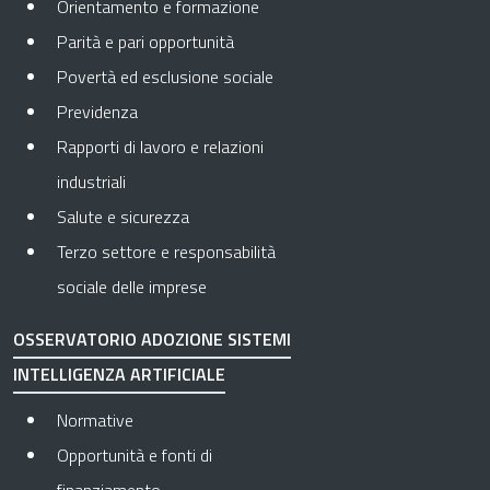
Orientamento e formazione
Parità e pari opportunità
Povertà ed esclusione sociale
Previdenza
Rapporti di lavoro e relazioni
industriali
Salute e sicurezza
Terzo settore e responsabilità
sociale delle imprese
OSSERVATORIO ADOZIONE SISTEMI
INTELLIGENZA ARTIFICIALE
Normative
Opportunità e fonti di