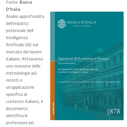
Fonte:
Banca
D'Italia
Analisi approfondita
dell'impatto
potenziale dell'
Intelligenza
Artificiale (IA) sul
mercato del lavoro
italiano. Attraverso
una revisione delle
metodologie più
recenti e
un'applicazione
specifica al
contesto italiano, il
documento
identifica le
professioni più