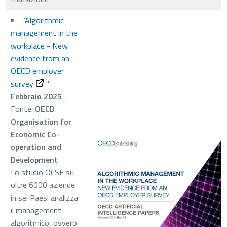
"
Algorithmic
management in the
workplace - New
evidence from an
OECD employer
survey
"
Febbraio 2025
-
Fonte:
OECD
Organisation for
Economic Co-
operation and
Development
Lo studio OCSE su
oltre 6000 aziende
in sei Paesi analizza
il management
algoritmico, ovvero