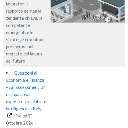
lavoratori, il
rapporto delinea le
tendenze chiave, le
competenze
emergenti e le
strategie cruciali per
prosperare nel
mercato del lavoro
del futuro
"
Questioni di
Economia e Finanza
- An assessment of
occupational
exposure to artificial
intelligence in Italy
(file pdf)
"
Ottobre 2024
-