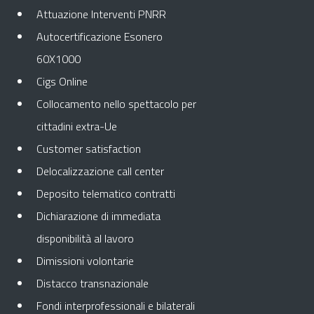
Attuazione Interventi PNRR
Autocertificazione Esonero
60X1000
Cigs Online
Collocamento nello spettacolo per
cittadini extra-Ue
Customer satisfaction
Delocalizzazione call center
Deposito telematico contratti
Dichiarazione di immediata
disponibilità al lavoro
Dimissioni volontarie
Distacco transnazionale
Fondi interprofessionali e bilaterali