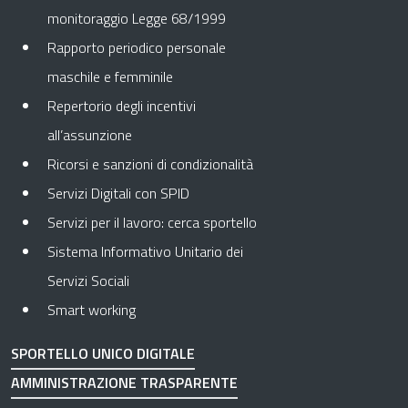
monitoraggio Legge 68/1999
Rapporto periodico personale
maschile e femminile
Repertorio degli incentivi
all’assunzione
Ricorsi e sanzioni di condizionalità
Servizi Digitali con SPID
Servizi per il lavoro: cerca sportello
Sistema Informativo Unitario dei
Servizi Sociali
Smart working
SPORTELLO UNICO DIGITALE
AMMINISTRAZIONE TRASPARENTE