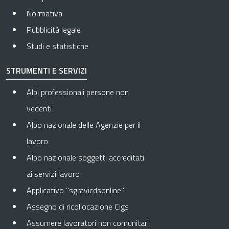
Normativa
Pubblicità legale
Studi e statistiche
STRUMENTI E SERVIZI
Albi professionali persone non
vedenti
Albo nazionale delle Agenzie per il
lavoro
Albo nazionale soggetti accreditati
ai servizi lavoro
Applicativo "sgravicdsonline"
Assegno di ricollocazione Cigs
Assumere lavoratori non comunitari