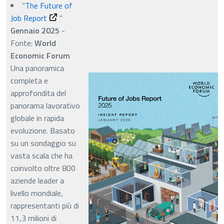
"
The Future of
Job Report
"
Gennaio 2025
-
Fonte:
World
Economic Forum
Una panoramica
completa e
approfondita del
panorama lavorativo
globale in rapida
evoluzione. Basato
su un sondaggio su
vasta scala che ha
coinvolto oltre 800
aziende leader a
livello mondiale,
rappresentanti più di
11,3 milioni di