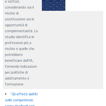
e settori,
considerando sia il
rischio di
sostituzione sia le
opportunità di
complementarità. Lo
studio identifica le
professioni più a
rischio e quelle che
potrebbero
beneficiare dell'IA,
fornendo indicazioni
per politiche di
adattamento e
formazione
"
Gli effetti dell’AI
sulle competenze:
come decifrarli con