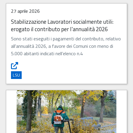
27 aprile 2026
Stabilizzazione Lavoratori socialmente utili:
erogato il contributo per l'annualità 2026
Sono stati eseguiti i pagamenti del contributo, relativo
all'annualità 2026, a favore dei Comuni con meno di
5.000 abitanti indicati nell’elenco n.4
Stabilizzazione Lavoratori socialmente utili: erogato il c
LSU