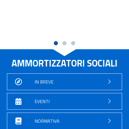
AMMORTIZZATORI SOCIALI
IN BREVE
EVENTI
NORMATIVA