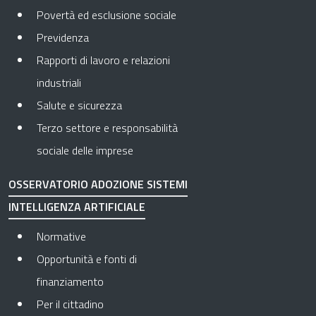
Povertà ed esclusione sociale
Previdenza
Rapporti di lavoro e relazioni
industriali
Salute e sicurezza
Terzo settore e responsabilità
sociale delle imprese
OSSERVATORIO ADOZIONE SISTEMI
INTELLIGENZA ARTIFICIALE
Normative
Opportunità e fonti di
finanziamento
Per il cittadino