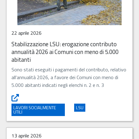
22 aprile 2026
Stabilizzazione LSU: erogazione contributo
annualità 2026 ai Comuni con meno di 5.000
abitanti
Sono stati eseguiti i pagamenti del contributo, relativo
all'annualità 2026, a favore dei Comuni con meno di
5.000 abitanti indicati negli elenchi n. 2 e n. 3
Stabilizzazione LSU: erogazione contributo annualità 202
LAVORI SOCIALMENTE
LSU
UTILI
13 aprile 2026