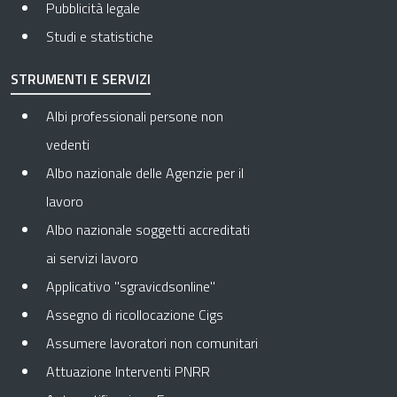
Pubblicità legale
Studi e statistiche
STRUMENTI E SERVIZI
Albi professionali persone non
vedenti
Albo nazionale delle Agenzie per il
lavoro
Albo nazionale soggetti accreditati
ai servizi lavoro
Applicativo "sgravicdsonline"
Assegno di ricollocazione Cigs
Assumere lavoratori non comunitari
Attuazione Interventi PNRR