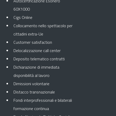
Autocertificazione Esonero
60X1000
Cigs Online
Collocamento nello spettacolo per
cittadini extra-Ue
Customer satisfaction
Delocalizzazione call center
Deposito telematico contratti
Dichiarazione di immediata
disponibilità al lavoro
Dimissioni volontarie
Distacco transnazionale
Fondi interprofessionali e bilaterali
formazione continua