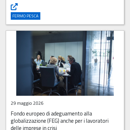
Fermo Pesca 2025: proroga dei termini per la presentazio
FERMO PESCA
29 maggio 2026
Fondo europeo di adeguamento alla
globalizzazione (FEG) anche per i lavoratori
delle imprese in crisi