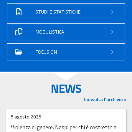
STUDI E STATISTICHE
MODULISTICA
FOCUS ON
NEWS
Consulta l'archivio >
5 agosto 2026
Violenza di genere, Naspi per chi è costretto a