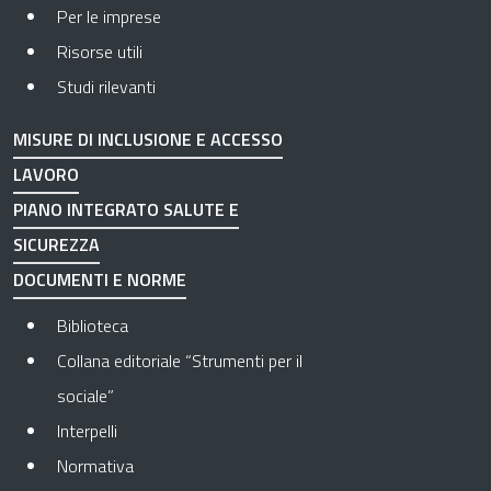
Per le imprese
Risorse utili
Studi rilevanti
MISURE DI INCLUSIONE E ACCESSO
LAVORO
PIANO INTEGRATO SALUTE E
SICUREZZA
DOCUMENTI E NORME
Biblioteca
Collana editoriale “Strumenti per il
sociale”
Interpelli
Normativa