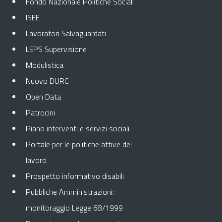
Fondo Nazionale Politiche Sociali
ISEE
Lavoratori Salvaguardati
LEPS Supervisione
Modulistica
Nuovo DURC
Open Data
Patrocini
Piano interventi e servizi sociali
Portale per le politiche attive del
lavoro
Prospetto informativo disabili
Pubbliche Amministrazioni:
monitoraggio Legge 68/1999