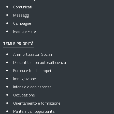
Comunicati
Messaggi
Campagne
Eventi e Fiere
TEMI E PRIORITÀ
Pagina attuale
Ammortizzatori Sociali
Disabilità e non autosufficienza
Europa e fondi europei
Immigrazione
Infanzia e adolescenza
Occupazione
Orientamento e formazione
Parità e pari opportunità