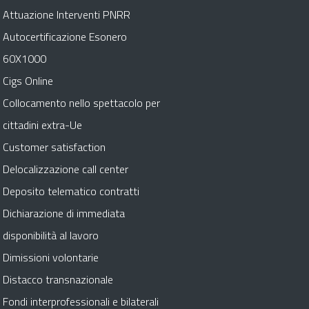
Attuazione Interventi PNRR
Autocertificazione Esonero
60X1000
Cigs Online
Collocamento nello spettacolo per
cittadini extra-Ue
Customer satisfaction
Delocalizzazione call center
Deposito telematico contratti
Dichiarazione di immediata
disponibilità al lavoro
Dimissioni volontarie
Distacco transnazionale
Fondi interprofessionali e bilaterali