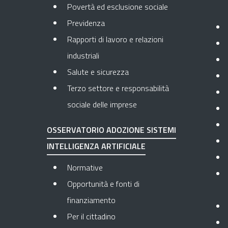
Povertà ed esclusione sociale
Previdenza
Rapporti di lavoro e relazioni
industriali
Salute e sicurezza
Terzo settore e responsabilità
sociale delle imprese
OSSERVATORIO ADOZIONE SISTEMI
INTELLIGENZA ARTIFICIALE
Normative
Opportunità e fonti di
finanziamento
Per il cittadino