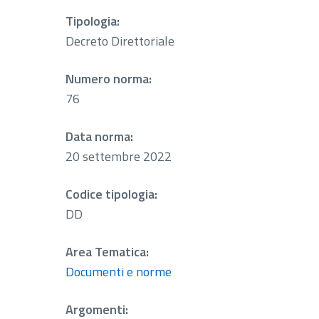
Tipologia:
Decreto Direttoriale
Numero norma:
76
Data norma:
20 settembre 2022
Codice tipologia:
DD
Area Tematica:
Documenti e norme
Argomenti: