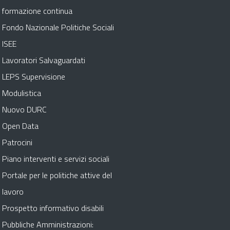
formazione continua
Fondo Nazionale Politiche Sociali
ISEE
Lavoratori Salvaguardati
LEPS Supervisione
Modulistica
Nuovo DURC
Open Data
Patrocini
Piano interventi e servizi sociali
Portale per le politiche attive del
lavoro
Prospetto informativo disabili
Pubbliche Amministrazioni: