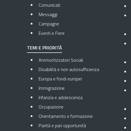
Comunicati
Messaggi
Campagne
Eventi e Fiere
TEMI E PRIORITÀ
Ammortizzatori Sociali
Disabilità e non autosufficienza
Europa e fondi europei
Immigrazione
Infanzia e adolescenza
Occupazione
Orientamento e formazione
Parità e pari opportunità