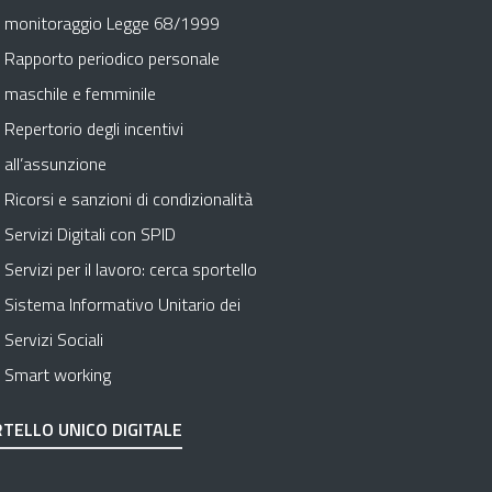
monitoraggio Legge 68/1999
Rapporto periodico personale
maschile e femminile
Repertorio degli incentivi
all’assunzione
Ricorsi e sanzioni di condizionalità
Servizi Digitali con SPID
Servizi per il lavoro: cerca sportello
Sistema Informativo Unitario dei
Servizi Sociali
Smart working
TELLO UNICO DIGITALE