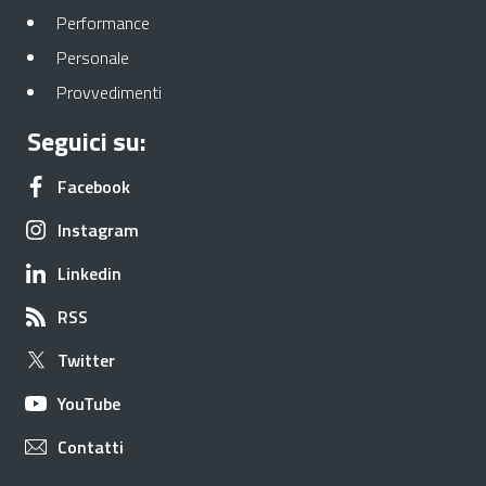
Performance
Personale
Provvedimenti
Seguici su:
Facebook
Instagram
Linkedin
RSS
Twitter
YouTube
Contatti