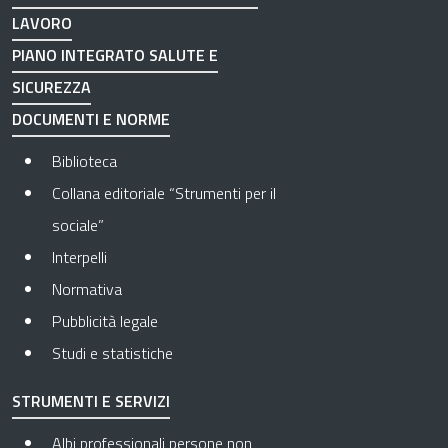
LAVORO
PIANO INTEGRATO SALUTE E
SICUREZZA
DOCUMENTI E NORME
Biblioteca
Collana editoriale “Strumenti per il
sociale”
Interpelli
Normativa
Pubblicità legale
Studi e statistiche
STRUMENTI E SERVIZI
Albi professionali persone non