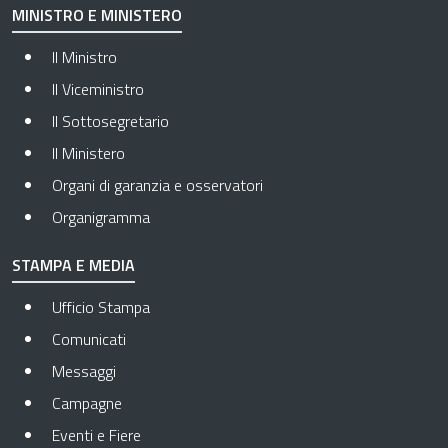
MINISTRO E MINISTERO
Il Ministro
Il Viceministro
Il Sottosegretario
Il Ministero
Organi di garanzia e osservatori
Organigramma
STAMPA E MEDIA
Ufficio Stampa
Comunicati
Messaggi
Campagne
Eventi e Fiere