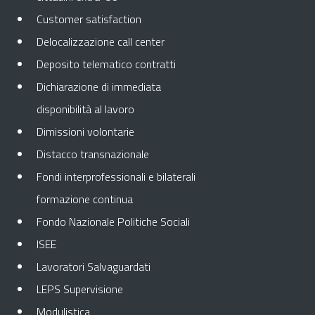
Customer satisfaction
Delocalizzazione call center
Deposito telematico contratti
Dichiarazione di immediata
disponibilità al lavoro
Dimissioni volontarie
Distacco transnazionale
Fondi interprofessionali e bilaterali
formazione continua
Fondo Nazionale Politiche Sociali
ISEE
Lavoratori Salvaguardati
LEPS Supervisione
Modulistica