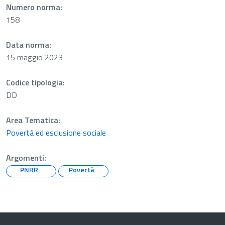
Numero norma:
158
Data norma:
15 maggio 2023
Codice tipologia:
DD
Area Tematica:
Povertà ed esclusione sociale
Argomenti:
PNRR
Povertà