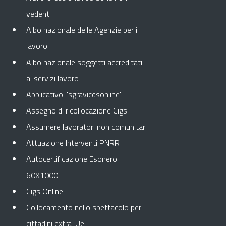
vedenti
Albo nazionale delle Agenzie per il
lavoro
Albo nazionale soggetti accreditati
ai servizi lavoro
Applicativo "sgravicdsonline"
Assegno di ricollocazione Cigs
Assumere lavoratori non comunitari
Attuazione Interventi PNRR
Autocertificazione Esonero
60X1000
Cigs Online
Collocamento nello spettacolo per
cittadini extra-Ue