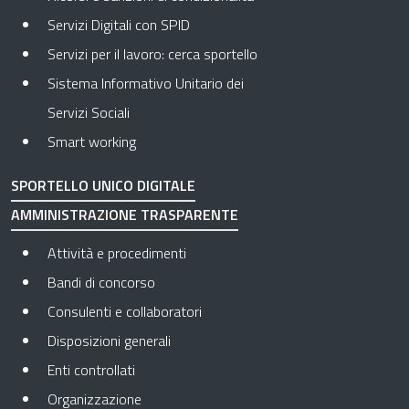
Servizi Digitali con SPID
Servizi per il lavoro: cerca sportello
Sistema Informativo Unitario dei
Servizi Sociali
Smart working
SPORTELLO UNICO DIGITALE
AMMINISTRAZIONE TRASPARENTE
Attività e procedimenti
Bandi di concorso
Consulenti e collaboratori
Disposizioni generali
Enti controllati
Organizzazione