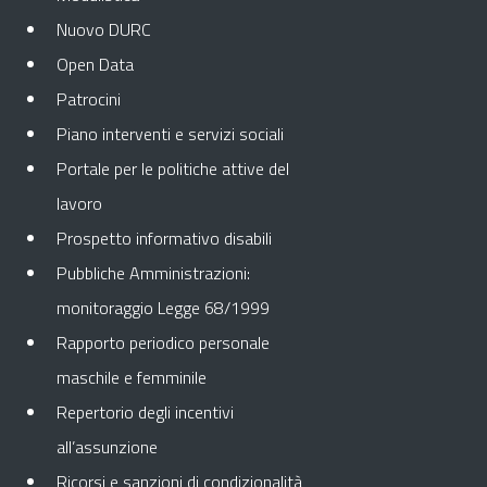
Nuovo DURC
Open Data
Patrocini
Piano interventi e servizi sociali
Portale per le politiche attive del
lavoro
Prospetto informativo disabili
Pubbliche Amministrazioni:
monitoraggio Legge 68/1999
Rapporto periodico personale
maschile e femminile
Repertorio degli incentivi
all’assunzione
Ricorsi e sanzioni di condizionalità