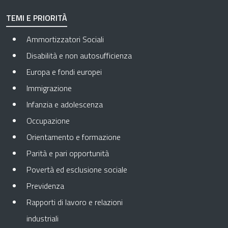
TEMI E PRIORITÀ
Ammortizzatori Sociali
Disabilità e non autosufficienza
Europa e fondi europei
Immigrazione
Infanzia e adolescenza
Occupazione
Orientamento e formazione
Parità e pari opportunità
Povertà ed esclusione sociale
Previdenza
Rapporti di lavoro e relazioni
industriali