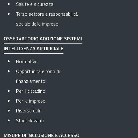
Salute e sicurezza
Terzo settore e responsabilità
sociale delle imprese
OSSERVATORIO ADOZIONE SISTEMI
INTELLIGENZA ARTIFICIALE
Normative
Opportunità e fonti di
finanziamento
Per il cittadino
Per le imprese
Risorse utili
Studi rilevanti
MISURE DI INCLUSIONE E ACCESSO