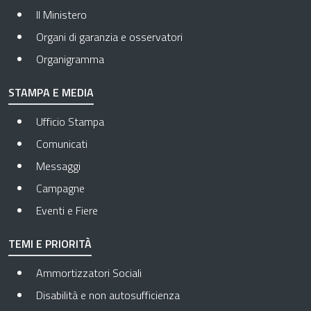
Il Ministero
Organi di garanzia e osservatori
Organigramma
STAMPA E MEDIA
Ufficio Stampa
Comunicati
Messaggi
Campagne
Eventi e Fiere
TEMI E PRIORITÀ
Ammortizzatori Sociali
Disabilità e non autosufficienza