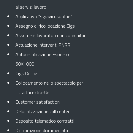
ai servizi lavoro
Applicativo "sgravicdsonline"
Assegno di ricollocazione Cigs
Assumere lavoratori non comunitari
Attuazione Interventi PNRR
Autocertificazione Esonero
60X1000
Cigs Online
Collocamento nello spettacolo per
cittadini extra-Ue
Customer satisfaction
Delocalizzazione call center
Deposito telematico contratti
Dichiarazione di immediata