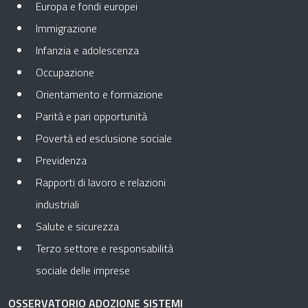
Europa e fondi europei
Immigrazione
Infanzia e adolescenza
Occupazione
Orientamento e formazione
Parità e pari opportunità
Povertà ed esclusione sociale
Previdenza
Rapporti di lavoro e relazioni
industriali
Salute e sicurezza
Terzo settore e responsabilità
sociale delle imprese
OSSERVATORIO ADOZIONE SISTEMI