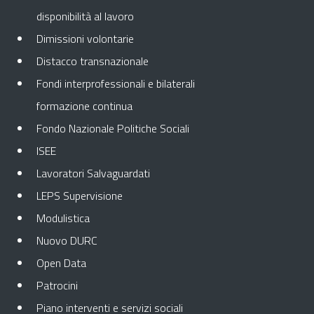
disponibilità al lavoro
Dimissioni volontarie
Distacco transnazionale
Fondi interprofessionali e bilaterali
formazione continua
Fondo Nazionale Politiche Sociali
ISEE
Lavoratori Salvaguardati
LEPS Supervisione
Modulistica
Nuovo DURC
Open Data
Patrocini
Piano interventi e servizi sociali