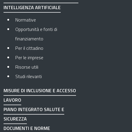
INTELLIGENZA ARTIFICIALE
Normative
Opportunità e fonti di
finanziamento
Per il cittadino
Per le imprese
Risorse utili
Studi rilevanti
MISURE DI INCLUSIONE E ACCESSO
LAVORO
PIANO INTEGRATO SALUTE E
SICUREZZA
DOCUMENTI E NORME