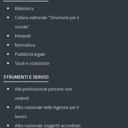
Biblioteca
Collana editoriale “Strumenti per il
sociale”
Interpelli
Normativa
Pubblicità legale
Studi e statistiche
STRUMENTI E SERVIZI
Albi professionali persone non
vedenti
Albo nazionale delle Agenzie per il
lavoro
Albo nazionale soggetti accreditati