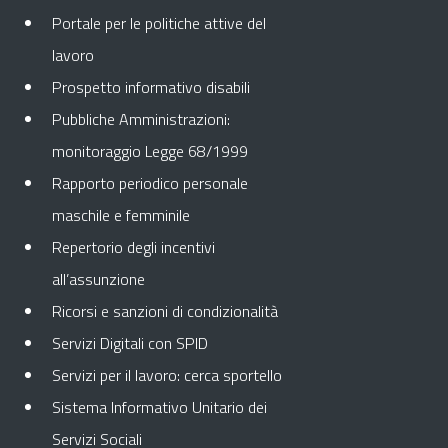
Portale per le politiche attive del
lavoro
Prospetto informativo disabili
Pubbliche Amministrazioni:
monitoraggio Legge 68/1999
Rapporto periodico personale
maschile e femminile
Repertorio degli incentivi
all’assunzione
Ricorsi e sanzioni di condizionalità
Servizi Digitali con SPID
Servizi per il lavoro: cerca sportello
Sistema Informativo Unitario dei
Servizi Sociali