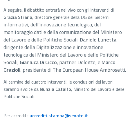
A seguire, il dibattito entrerà nel vivo con gli interventi di
Grazia Strano
, direttore generale della DG dei Sistemi
informativi, dell'innovazione tecnologica, del
monitoraggio dati e della comunicazione del Ministero
del Lavoro e delle Politiche Sociali,
Daniele Lunetta
,
dirigente della Digitalizzazione e innovazione
tecnologica del Ministero del Lavoro e delle Politiche
Sociali,
Gianluca Di Cicco
, partner Deloitte, e
Marco
Grazioli
, presidente di The European House Ambrosetti.
Al termine dei quattro interventi, le conclusioni dei lavori
saranno svolte da
Nunzia Catalfo
, Ministro del Lavoro e delle
Politiche Sociali.
Per accrediti:
accrediti.stampa@senato.it