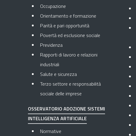
Occupazione
Orientamento e formazione
Parità e pari opportunità
Povertà ed esclusione sociale
Previdenza
Rapporti di lavoro e relazioni
industriali
Salute e sicurezza
Terzo settore e responsabilità
sociale delle imprese
OSSERVATORIO ADOZIONE SISTEMI
INTELLIGENZA ARTIFICIALE
Normative