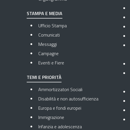
STAMPA E MEDIA
Ufficio Stampa
Comunicati
Messaggi
Campagne
Eventi e Fiere
TEMI E PRIORITÀ
Ammortizzatori Sociali
Disabilità e non autosufficienza
Europa e fondi europei
Immigrazione
Infanzia e adolescenza