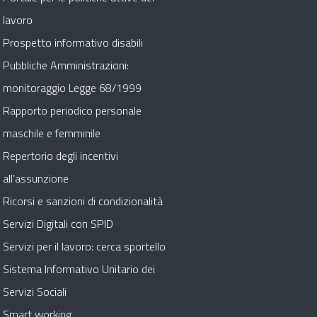
lavoro
Prospetto informativo disabili
Pubbliche Amministrazioni:
monitoraggio Legge 68/1999
Rapporto periodico personale
maschile e femminile
Repertorio degli incentivi
all’assunzione
Ricorsi e sanzioni di condizionalità
Servizi Digitali con SPID
Servizi per il lavoro: cerca sportello
Sistema Informativo Unitario dei
Servizi Sociali
Smart working