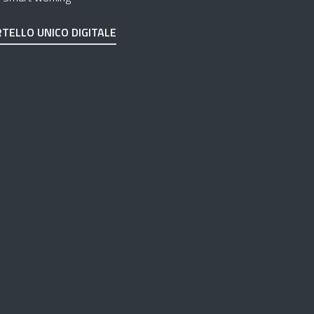
TELLO UNICO DIGITALE