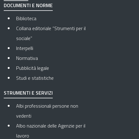
DOCUMENTI E NORME
Biblioteca
Collana editoriale “Strumenti per il
sociale”
Interpelli
Normativa
Pubblicità legale
Studi e statistiche
STRUMENTI E SERVIZI
Albi professionali persone non
vedenti
Albo nazionale delle Agenzie per il
lavoro