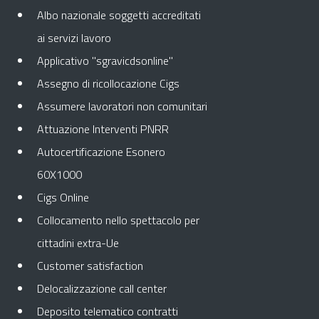
Albo nazionale soggetti accreditati
ai servizi lavoro
Applicativo "sgravicdsonline"
Assegno di ricollocazione Cigs
Assumere lavoratori non comunitari
Attuazione Interventi PNRR
Autocertificazione Esonero
60X1000
Cigs Online
Collocamento nello spettacolo per
cittadini extra-Ue
Customer satisfaction
Delocalizzazione call center
Deposito telematico contratti