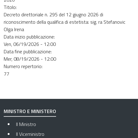
Titolo:
Decreto direttoriale n. 295 del 12 giugno 2026 di
riconoscimento della qualifica di estetista: sig. ra Stefanovic
Olga Irena
Data inizio pubblicazione:
Ven, 06/19/2026 - 12:00
Data fine pubblicazione:
Mer, 08/19/2026 - 12:00
Numero repertorio:
77
MINISTRO E MINISTERO
Il Ministro
Il Viceministro