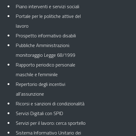
Piano interventi e servizi sociali
Portale per le politiche attive del
lavoro
Prospetto informativo disabili
Pubbliche Amministrazioni:
monitoraggio Legge 68/1999
Rapporto periodico personale
maschile e femminile
Repertorio degli incentivi
all’assunzione
Ricorsi e sanzioni di condizionalità
Servizi Digitali con SPID
Servizi per il lavoro: cerca sportello
Sistema Informativo Unitario dei