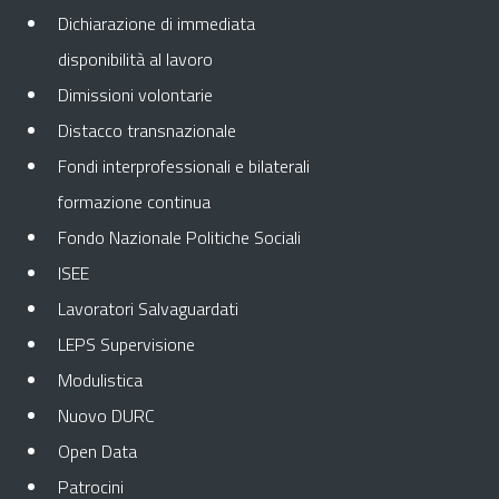
Dichiarazione di immediata
disponibilità al lavoro
Dimissioni volontarie
Distacco transnazionale
Fondi interprofessionali e bilaterali
formazione continua
Fondo Nazionale Politiche Sociali
ISEE
Lavoratori Salvaguardati
LEPS Supervisione
Modulistica
Nuovo DURC
Open Data
Patrocini