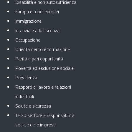
Disabilità e non autosufficienza
Europa e fondi europei
Immigrazione
Infanzia e adolescenza
Occupazione
Orientamento e formazione
Parità e pari opportunità
Povertà ed esclusione sociale
Previdenza
Rapporti di lavoro e relazioni
industriali
Salute e sicurezza
Terzo settore e responsabilità
sociale delle imprese