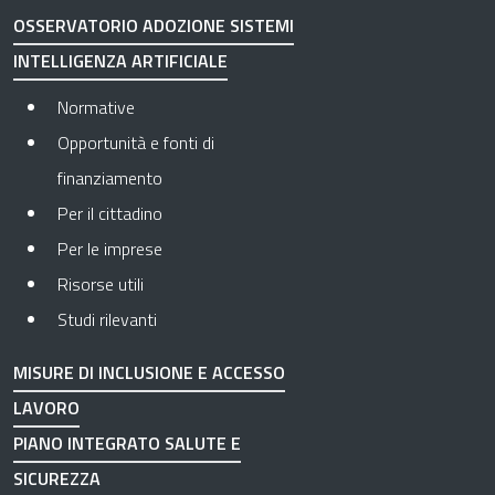
OSSERVATORIO ADOZIONE SISTEMI
INTELLIGENZA ARTIFICIALE
Normative
Opportunità e fonti di
finanziamento
Per il cittadino
Per le imprese
Risorse utili
Studi rilevanti
MISURE DI INCLUSIONE E ACCESSO
LAVORO
PIANO INTEGRATO SALUTE E
SICUREZZA