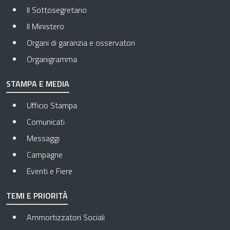
Il Sottosegretario
Il Ministero
Organi di garanzia e osservatori
Organigramma
STAMPA E MEDIA
Ufficio Stampa
Comunicati
Messaggi
Campagne
Eventi e Fiere
TEMI E PRIORITÀ
Ammortizzatori Sociali