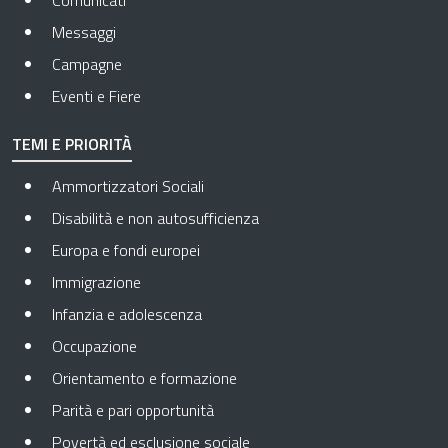
Comunicati
Messaggi
Campagne
Eventi e Fiere
TEMI E PRIORITÀ
Ammortizzatori Sociali
Disabilità e non autosufficienza
Europa e fondi europei
Immigrazione
Infanzia e adolescenza
Occupazione
Orientamento e formazione
Parità e pari opportunità
Povertà ed esclusione sociale