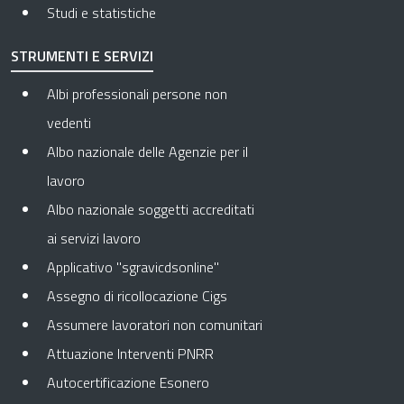
Studi e statistiche
STRUMENTI E SERVIZI
Albi professionali persone non
vedenti
Albo nazionale delle Agenzie per il
lavoro
Albo nazionale soggetti accreditati
ai servizi lavoro
Applicativo "sgravicdsonline"
Assegno di ricollocazione Cigs
Assumere lavoratori non comunitari
Attuazione Interventi PNRR
Autocertificazione Esonero