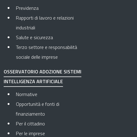
Previdenza
Rapporti di lavoro e relazioni
industriali
Salute e sicurezza
Terzo settore e responsabilità
sociale delle imprese
OSSERVATORIO ADOZIONE SISTEMI
INTELLIGENZA ARTIFICIALE
Normative
Opportunità e fonti di
finanziamento
Per il cittadino
Per le imprese