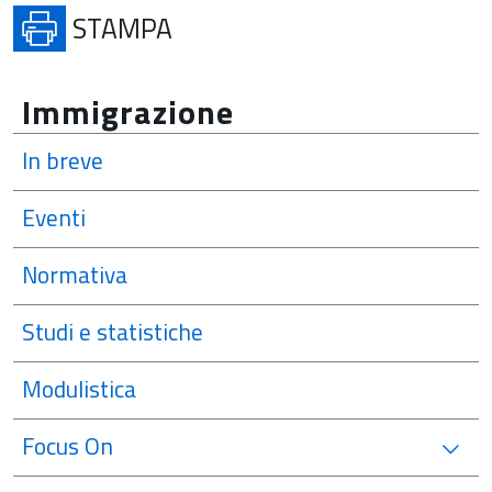
APRE IN UNA NUOVA SCHE
STAMPA
Immigrazione
In breve
Eventi
Normativa
Studi e statistiche
Modulistica
Focus On