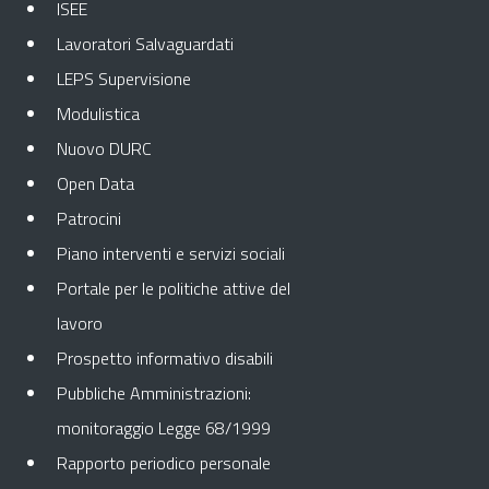
ISEE
Lavoratori Salvaguardati
LEPS Supervisione
Modulistica
Nuovo DURC
Open Data
Patrocini
Piano interventi e servizi sociali
Portale per le politiche attive del
lavoro
Prospetto informativo disabili
Pubbliche Amministrazioni:
monitoraggio Legge 68/1999
Rapporto periodico personale