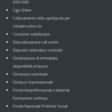
60X1000
Cigs Online
Collocamento nello spettacolo per
cittadini extra-Ue
Customer satisfaction
Delocalizzazione call center
Deposito telematico contratti
Dichiarazione di immediata
disponibilità al lavoro
Dimissioni volontarie
Distacco transnazionale
Fondi interprofessionali e bilaterali
formazione continua
Fondo Nazionale Politiche Sociali