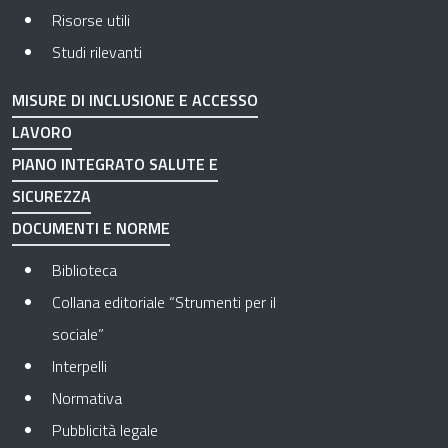
Risorse utili
Studi rilevanti
MISURE DI INCLUSIONE E ACCESSO
LAVORO
PIANO INTEGRATO SALUTE E
SICUREZZA
DOCUMENTI E NORME
Biblioteca
Collana editoriale “Strumenti per il
sociale”
Interpelli
Normativa
Pubblicità legale