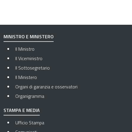
MINISTRO E MINISTERO
Il Ministro
Il Viceministro
Il Sottosegretario
Il Ministero
Organi di garanzia e osservatori
Organigramma
STAMPA E MEDIA
Ufficio Stampa