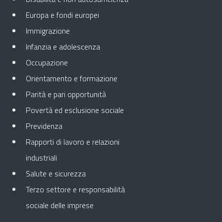
Europa e fondi europei
Immigrazione
Infanzia e adolescenza
Occupazione
Orientamento e formazione
Parità e pari opportunità
Povertà ed esclusione sociale
Previdenza
Rapporti di lavoro e relazioni
industriali
Salute e sicurezza
Terzo settore e responsabilità
sociale delle imprese