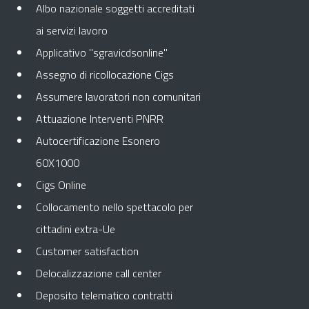
Albo nazionale soggetti accreditati
ai servizi lavoro
Applicativo "sgravicdsonline"
Assegno di ricollocazione Cigs
Assumere lavoratori non comunitari
Attuazione Interventi PNRR
Autocertificazione Esonero
60X1000
Cigs Online
Collocamento nello spettacolo per
cittadini extra-Ue
Customer satisfaction
Delocalizzazione call center
Deposito telematico contratti