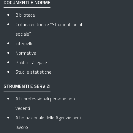
DOCUMENTI E NORME
Biblioteca
Collana editoriale “Strumenti per il
sociale”
Interpelli
Normativa
Pubblicità legale
Studi e statistiche
STRUMENTI E SERVIZI
Albi professionali persone non
vedenti
Albo nazionale delle Agenzie per il
lavoro