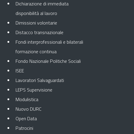
Dichiarazione di immediata
disponibilità al lavoro
Dimissioni volontarie
Distacco transnazionale
Fondi interprofessionali e bilaterali
formazione continua
Fondo Nazionale Politiche Sociali
ISEE
Lavoratori Salvaguardati
LEPS Supervisione
Modulistica
Nuovo DURC
Open Data
Patrocini