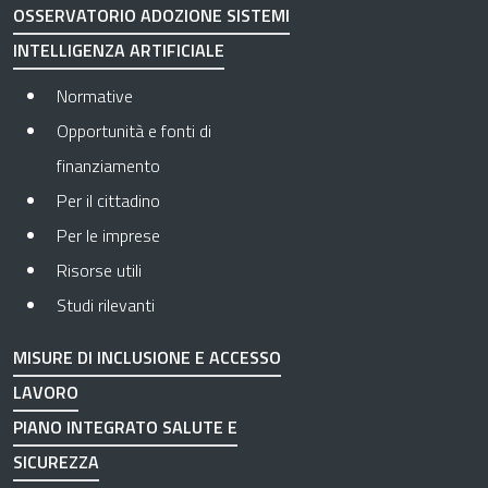
OSSERVATORIO ADOZIONE SISTEMI
INTELLIGENZA ARTIFICIALE
Normative
Opportunità e fonti di
finanziamento
Per il cittadino
Per le imprese
Risorse utili
Studi rilevanti
MISURE DI INCLUSIONE E ACCESSO
LAVORO
PIANO INTEGRATO SALUTE E
SICUREZZA