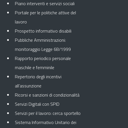
Piano interventi e servizi sociali
Portale per le politiche attive del
lavoro
Prospetto informativo disabili
Pubbliche Amministrazioni:
monitoraggio Legge 68/1999
Rapporto periodico personale
maschile e femminile
Repertorio degli incentivi
all’assunzione
Ricorsi e sanzioni di condizionalità
Servizi Digitali con SPID
Servizi per il lavoro: cerca sportello
Sistema Informativo Unitario dei