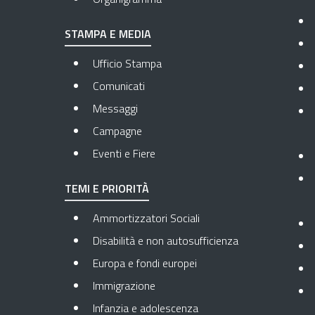
STAMPA E MEDIA
Ufficio Stampa
Comunicati
Messaggi
Campagne
Eventi e Fiere
TEMI E PRIORITÀ
Ammortizzatori Sociali
Disabilità e non autosufficienza
Europa e fondi europei
Immigrazione
Infanzia e adolescenza