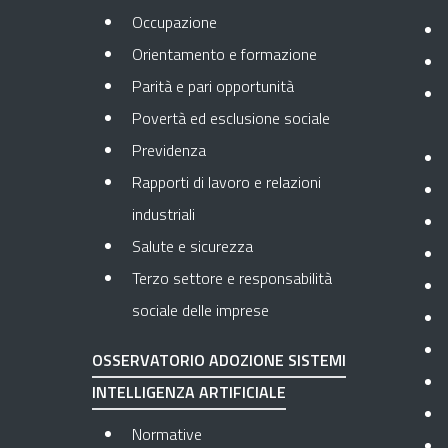
Occupazione
Orientamento e formazione
Parità e pari opportunità
Povertà ed esclusione sociale
Previdenza
Rapporti di lavoro e relazioni
industriali
Salute e sicurezza
Terzo settore e responsabilità
sociale delle imprese
OSSERVATORIO ADOZIONE SISTEMI
INTELLIGENZA ARTIFICIALE
Normative