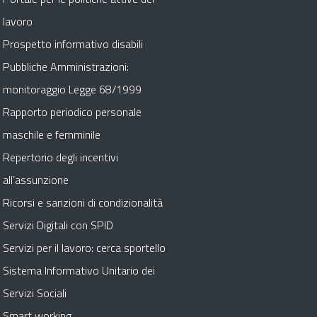
lavoro
Prospetto informativo disabili
Pubbliche Amministrazioni:
monitoraggio Legge 68/1999
Rapporto periodico personale
maschile e femminile
Repertorio degli incentivi
all’assunzione
Ricorsi e sanzioni di condizionalità
Servizi Digitali con SPID
Servizi per il lavoro: cerca sportello
Sistema Informativo Unitario dei
Servizi Sociali
Smart working