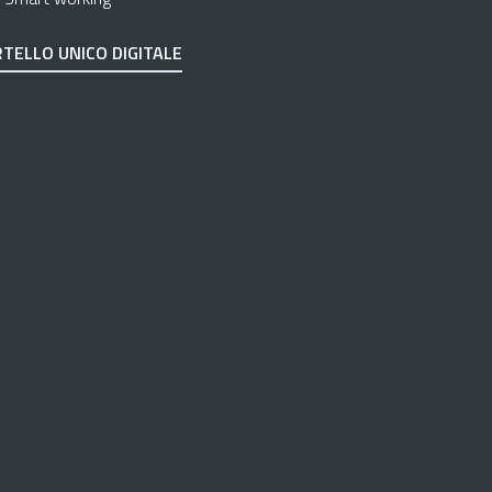
TELLO UNICO DIGITALE