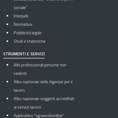
sociale”
Interpelli
Normativa
Pubblicità legale
Studi e statistiche
STRUMENTI E SERVIZI
Albi professionali persone non
vedenti
Albo nazionale delle Agenzie per il
lavoro
Albo nazionale soggetti accreditati
ai servizi lavoro
Applicativo "sgravicdsonline"