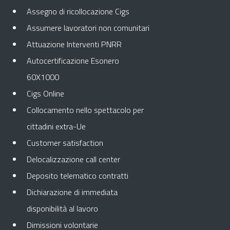
Assegno di ricollocazione Cigs
Assumere lavoratori non comunitari
Attuazione Interventi PNRR
Autocertificazione Esonero
60X1000
Cigs Online
Collocamento nello spettacolo per
cittadini extra-Ue
Customer satisfaction
Delocalizzazione call center
Deposito telematico contratti
Dichiarazione di immediata
disponibilità al lavoro
Dimissioni volontarie