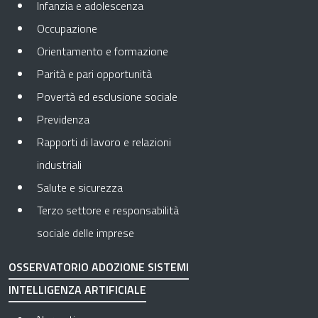
Infanzia e adolescenza
Occupazione
Orientamento e formazione
Parità e pari opportunità
Povertà ed esclusione sociale
Previdenza
Rapporti di lavoro e relazioni
industriali
Salute e sicurezza
Terzo settore e responsabilità
sociale delle imprese
OSSERVATORIO ADOZIONE SISTEMI
INTELLIGENZA ARTIFICIALE