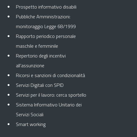
Prospetto informativo disabili
Pubbliche Amministrazioni:
monitoraggio Legge 68/1999
Rapporto periodico personale
maschile e femminile
Repertorio degli incentivi
all’assunzione
Ricorsi e sanzioni di condizionalità
Servizi Digitali con SPID
Servizi per il lavoro: cerca sportello
Sistema Informativo Unitario dei
Servizi Sociali
Smart working