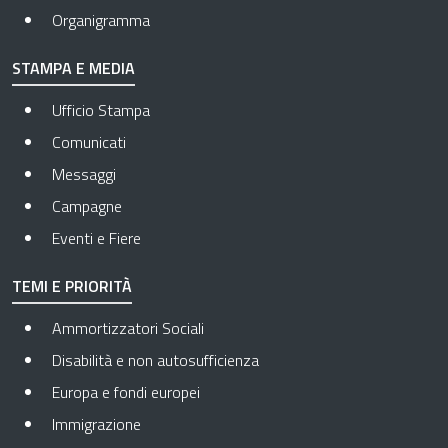
Organigramma
STAMPA E MEDIA
Ufficio Stampa
Comunicati
Messaggi
Campagne
Eventi e Fiere
TEMI E PRIORITÀ
Ammortizzatori Sociali
Disabilità e non autosufficienza
Europa e fondi europei
Immigrazione