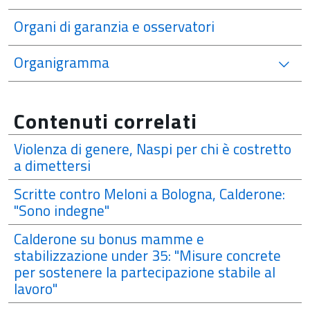
Organi di garanzia e osservatori
Organigramma
Contenuti correlati
Violenza di genere, Naspi per chi è costretto
a dimettersi
Scritte contro Meloni a Bologna, Calderone:
"Sono indegne"
Calderone su bonus mamme e
stabilizzazione under 35: "Misure concrete
per sostenere la partecipazione stabile al
lavoro"