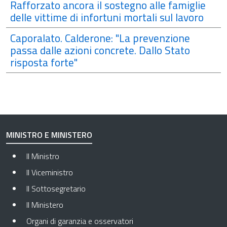
Rafforzato ancora il sostegno alle famiglie
delle vittime di infortuni mortali sul lavoro
Caporalato. Calderone: "La prevenzione
passa dalle azioni concrete. Dallo Stato
risposta forte"
MINISTRO E MINISTERO
Il Ministro
Il Viceministro
Il Sottosegretario
Il Ministero
Organi di garanzia e osservatori