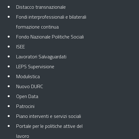
Distacco transnazionale
Fondi interprofessionali e bilaterali
formazione continua
Fondo Nazionale Politiche Sociali
ISEE
Lavoratori Salvaguardati
LEPS Supervisione
Modulistica
Nuovo DURC
Open Data
Patrocini
Piano interventi e servizi sociali
Portale per le politiche attive del
lavoro