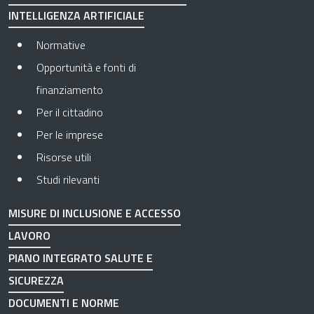
INTELLIGENZA ARTIFICIALE
Normative
Opportunità e fonti di
finanziamento
Per il cittadino
Per le imprese
Risorse utili
Studi rilevanti
MISURE DI INCLUSIONE E ACCESSO
LAVORO
PIANO INTEGRATO SALUTE E
SICUREZZA
DOCUMENTI E NORME