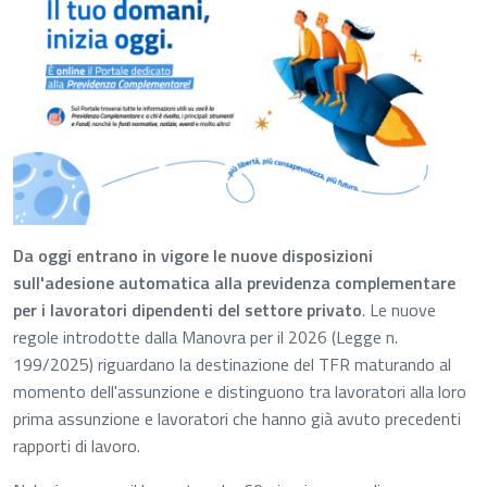
Da oggi entrano in vigore le nuove disposizioni
sull'adesione automatica alla previdenza complementare
per i lavoratori dipendenti del settore privato
. Le nuove
regole introdotte dalla Manovra per il 2026 (Legge n.
199/2025) riguardano la destinazione del TFR maturando al
momento dell'assunzione e distinguono tra lavoratori alla loro
prima assunzione e lavoratori che hanno già avuto precedenti
rapporti di lavoro.