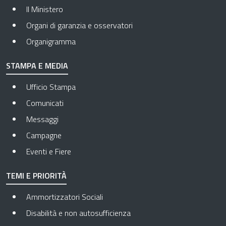
Il Ministero
Organi di garanzia e osservatori
Organigramma
STAMPA E MEDIA
Ufficio Stampa
Comunicati
Messaggi
Campagne
Eventi e Fiere
TEMI E PRIORITÀ
Ammortizzatori Sociali
Disabilità e non autosufficienza