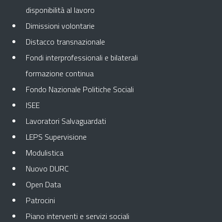
disponibilità al lavoro
Dimissioni volontarie
Distacco transnazionale
Fondi interprofessionali e bilaterali
formazione continua
Fondo Nazionale Politiche Sociali
ISEE
Lavoratori Salvaguardati
LEPS Supervisione
Modulistica
Nuovo DURC
Open Data
Patrocini
Piano interventi e servizi sociali