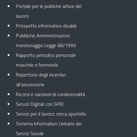
Portale per le politiche attive del
lavoro
Prospetto informativo disabili
Pubbliche Amministrazioni:
monitoraggio Legge 68/1999
Rapporto periodico personale
maschile e femminile
Repertorio degli incentivi
all’assunzione
Ricorsi e sanzioni di condizionalità
Servizi Digitali con SPID
Servizi per il lavoro: cerca sportello
Sistema Informativo Unitario dei
Servizi Sociali