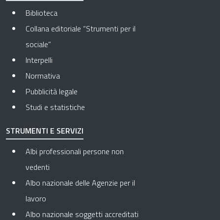
Biblioteca
Collana editoriale “Strumenti per il
sociale”
Interpelli
Normativa
Pubblicità legale
Studi e statistiche
STRUMENTI E SERVIZI
Albi professionali persone non
vedenti
Albo nazionale delle Agenzie per il
lavoro
Albo nazionale soggetti accreditati