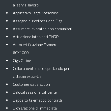
ai servizi lavoro
Applicativo "sgravicdsonline"
Assegno di ricollocazione Cigs
Assumere lavoratori non comunitari
Attuazione Interventi PNRR
Autocertificazione Esonero
60X1000
Cigs Online
Collocamento nello spettacolo per
cittadini extra-Ue
Customer satisfaction
Delocalizzazione call center
Deposito telematico contratti
Dichiarazione di immediata