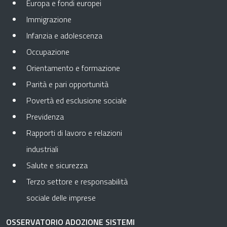
Europa e fondi europei
Immigrazione
Infanzia e adolescenza
Occupazione
Orientamento e formazione
Parità e pari opportunità
Povertà ed esclusione sociale
Previdenza
Rapporti di lavoro e relazioni
industriali
Salute e sicurezza
Terzo settore e responsabilità
sociale delle imprese
OSSERVATORIO ADOZIONE SISTEMI