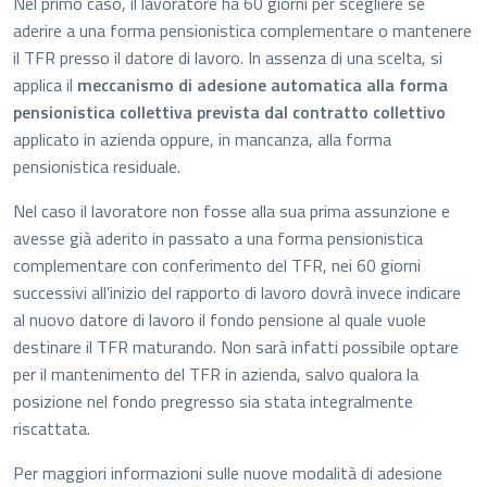
Nel primo caso, il lavoratore ha 60 giorni per scegliere se
aderire a una forma pensionistica complementare o mantenere
il TFR presso il datore di lavoro. In assenza di una scelta, si
applica il
meccanismo di adesione automatica alla forma
pensionistica collettiva prevista dal contratto collettivo
applicato in azienda oppure, in mancanza, alla forma
pensionistica residuale.
Nel caso il lavoratore non fosse alla sua prima assunzione e
avesse già aderito in passato a una forma pensionistica
complementare con conferimento del TFR, nei 60 giorni
successivi all’inizio del rapporto di lavoro dovrà invece indicare
al nuovo datore di lavoro il fondo pensione al quale vuole
destinare il TFR maturando. Non sarà infatti possibile optare
per il mantenimento del TFR in azienda, salvo qualora la
posizione nel fondo pregresso sia stata integralmente
riscattata.
Per maggiori informazioni sulle nuove modalità di adesione