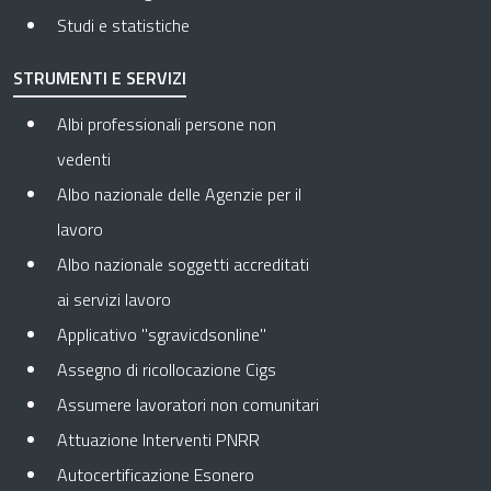
Studi e statistiche
STRUMENTI E SERVIZI
Albi professionali persone non
vedenti
Albo nazionale delle Agenzie per il
lavoro
Albo nazionale soggetti accreditati
ai servizi lavoro
Applicativo "sgravicdsonline"
Assegno di ricollocazione Cigs
Assumere lavoratori non comunitari
Attuazione Interventi PNRR
Autocertificazione Esonero