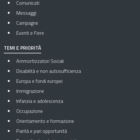
Comunicati
Messaggi
Campagne
Eventi e Fiere
TEMI E PRIORITÀ
Ammortizzatori Sociali
Disabilità e non autosufficienza
Europa e fondi europei
Immigrazione
Infanzia e adolescenza
Occupazione
Orientamento e formazione
Parità e pari opportunità