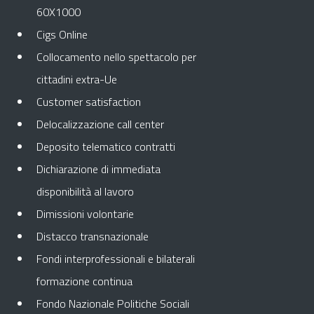
60X1000
Cigs Online
Collocamento nello spettacolo per
cittadini extra-Ue
Customer satisfaction
Delocalizzazione call center
Deposito telematico contratti
Dichiarazione di immediata
disponibilità al lavoro
Dimissioni volontarie
Distacco transnazionale
Fondi interprofessionali e bilaterali
formazione continua
Fondo Nazionale Politiche Sociali