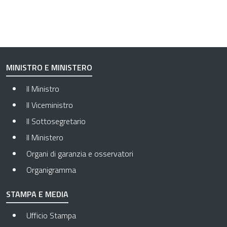
MINISTRO E MINISTERO
Il Ministro
Il Viceministro
Il Sottosegretario
Il Ministero
Organi di garanzia e osservatori
Organigramma
STAMPA E MEDIA
Ufficio Stampa