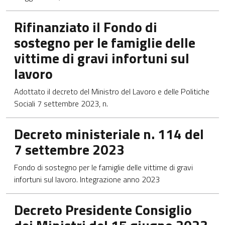
Apre in una nuova scheda
Rifinanziato il Fondo di
sostegno per le famiglie delle
vittime di gravi infortuni sul
lavoro
Adottato il decreto del Ministro del Lavoro e delle Politiche
Sociali 7 settembre 2023, n.
Apre in una nuova scheda
Decreto ministeriale n. 114 del
7 settembre 2023
Fondo di sostegno per le famiglie delle vittime di gravi
infortuni sul lavoro. Integrazione anno 2023
Apre in una nuova scheda
Decreto Presidente Consiglio