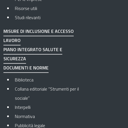
Risorse utili
Studi rilevanti
MISURE DI INCLUSIONE E ACCESSO
LAVORO
PIANO INTEGRATO SALUTE E
SICUREZZA
DOCUMENTI E NORME
Biblioteca
Collana editoriale “Strumenti per il
sociale”
Interpelli
Normativa
Pubblicità legale