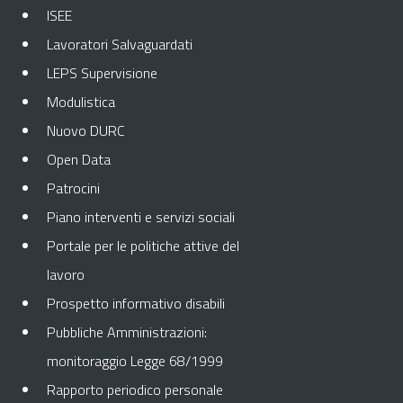
ISEE
Lavoratori Salvaguardati
LEPS Supervisione
Modulistica
Nuovo DURC
Open Data
Patrocini
Piano interventi e servizi sociali
Portale per le politiche attive del
lavoro
Prospetto informativo disabili
Pubbliche Amministrazioni:
monitoraggio Legge 68/1999
Rapporto periodico personale