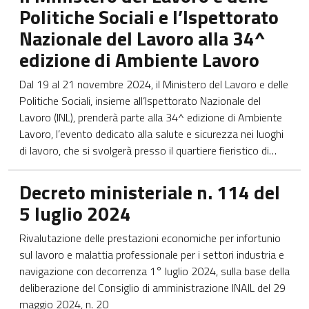
Politiche Sociali e l’Ispettorato
Nazionale del Lavoro alla 34^
edizione di Ambiente Lavoro
Dal 19 al 21 novembre 2024, il Ministero del Lavoro e delle
Politiche Sociali, insieme all’Ispettorato Nazionale del
Lavoro (INL), prenderà parte alla 34^ edizione di Ambiente
Lavoro, l’evento dedicato alla salute e sicurezza nei luoghi
di lavoro, che si svolgerà presso il quartiere fieristico di…
Apre in una nuova scheda
Decreto ministeriale n. 114 del
5 luglio 2024
Rivalutazione delle prestazioni economiche per infortunio
sul lavoro e malattia professionale per i settori industria e
navigazione con decorrenza 1° luglio 2024, sulla base della
deliberazione del Consiglio di amministrazione INAIL del 29
maggio 2024, n. 20