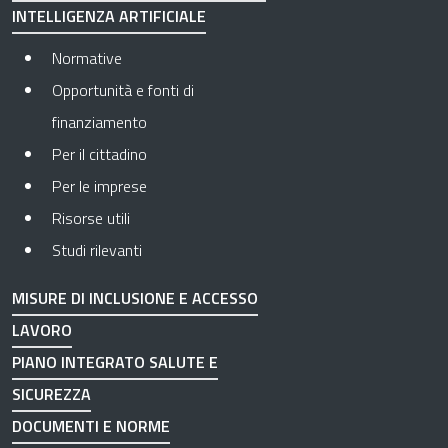
INTELLIGENZA ARTIFICIALE
Normative
Opportunità e fonti di
finanziamento
Per il cittadino
Per le imprese
Risorse utili
Studi rilevanti
MISURE DI INCLUSIONE E ACCESSO
LAVORO
PIANO INTEGRATO SALUTE E
SICUREZZA
DOCUMENTI E NORME