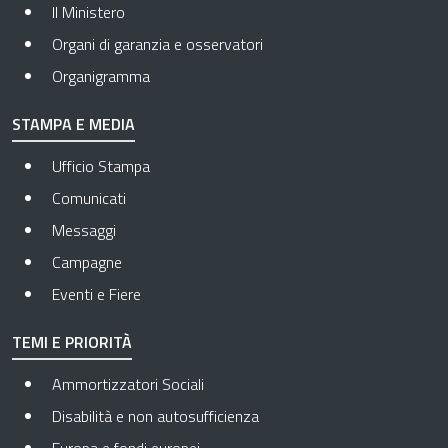
Il Ministero
Organi di garanzia e osservatori
Organigramma
STAMPA E MEDIA
Ufficio Stampa
Comunicati
Messaggi
Campagne
Eventi e Fiere
TEMI E PRIORITÀ
Ammortizzatori Sociali
Disabilità e non autosufficienza