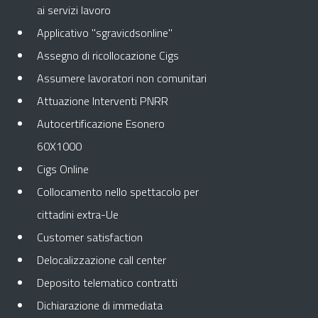
ai servizi lavoro
Applicativo "sgravicdsonline"
Assegno di ricollocazione Cigs
Assumere lavoratori non comunitari
Attuazione Interventi PNRR
Autocertificazione Esonero
60X1000
Cigs Online
Collocamento nello spettacolo per
cittadini extra-Ue
Customer satisfaction
Delocalizzazione call center
Deposito telematico contratti
Dichiarazione di immediata