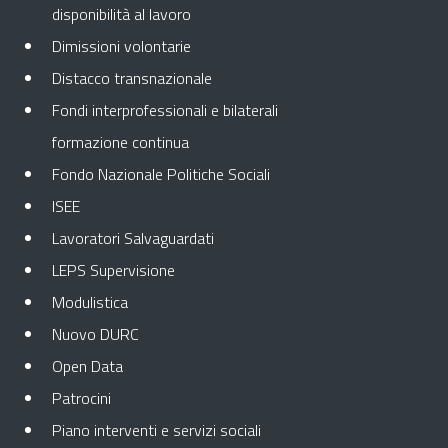
disponibilità al lavoro
Dimissioni volontarie
Distacco transnazionale
Fondi interprofessionali e bilaterali
formazione continua
Fondo Nazionale Politiche Sociali
ISEE
Lavoratori Salvaguardati
LEPS Supervisione
Modulistica
Nuovo DURC
Open Data
Patrocini
Piano interventi e servizi sociali