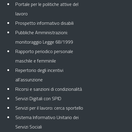
Portale per le politiche attive del
lavoro
Prospetto informativo disabili
Pubbliche Amministrazioni:
monitoraggio Legge 68/1999
Rapporto periodico personale
maschile e femminile
Repertorio degli incentivi
all’assunzione
Ricorsi e sanzioni di condizionalità
Servizi Digitali con SPID
Servizi per il lavoro: cerca sportello
Sistema Informativo Unitario dei
Servizi Sociali