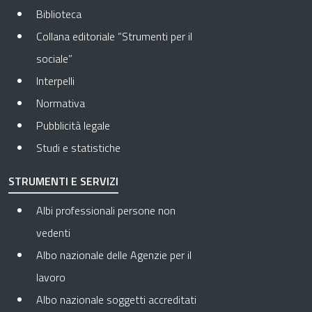
Biblioteca
Collana editoriale “Strumenti per il
sociale”
Interpelli
Normativa
Pubblicità legale
Studi e statistiche
STRUMENTI E SERVIZI
Albi professionali persone non
vedenti
Albo nazionale delle Agenzie per il
lavoro
Albo nazionale soggetti accreditati