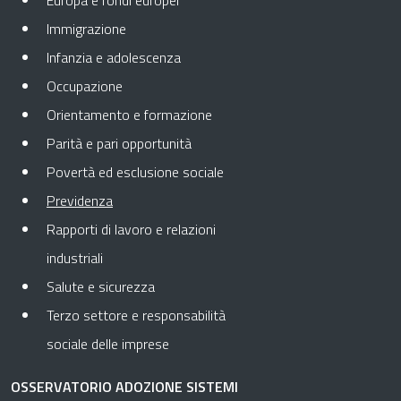
Europa e fondi europei
Immigrazione
Infanzia e adolescenza
Occupazione
Orientamento e formazione
Parità e pari opportunità
Povertà ed esclusione sociale
Pagina attuale
Previdenza
Rapporti di lavoro e relazioni
industriali
Salute e sicurezza
Terzo settore e responsabilità
sociale delle imprese
OSSERVATORIO ADOZIONE SISTEMI