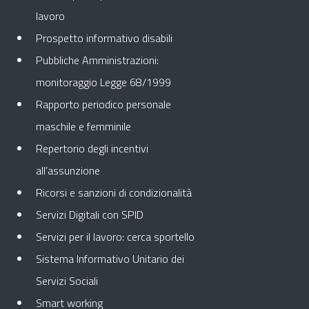
lavoro
Prospetto informativo disabili
Pubbliche Amministrazioni:
monitoraggio Legge 68/1999
Rapporto periodico personale
maschile e femminile
Repertorio degli incentivi
all’assunzione
Ricorsi e sanzioni di condizionalità
Servizi Digitali con SPID
Servizi per il lavoro: cerca sportello
Sistema Informativo Unitario dei
Servizi Sociali
Smart working