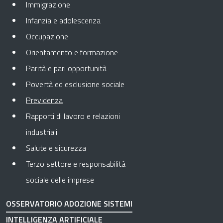
Immigrazione
Infanzia e adolescenza
Occupazione
Orientamento e formazione
Parità e pari opportunità
Povertà ed esclusione sociale
Pagina attuale
Previdenza
Rapporti di lavoro e relazioni
industriali
Salute e sicurezza
Terzo settore e responsabilità
sociale delle imprese
OSSERVATORIO ADOZIONE SISTEMI
INTELLIGENZA ARTIFICIALE