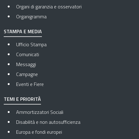
Organi di garanzia e osservatori
Organigramma
STAMPA E MEDIA
Ufficio Stampa
Comunicati
Messaggi
Campagne
Eventi e Fiere
TEMI E PRIORITÀ
Ammortizzatori Sociali
Disabilità e non autosufficienza
Europa e fondi europei