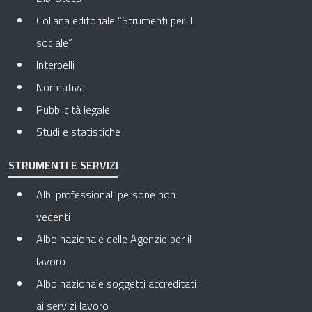
Collana editoriale “Strumenti per il
sociale”
Interpelli
Normativa
Pubblicità legale
Studi e statistiche
STRUMENTI E SERVIZI
Albi professionali persone non
vedenti
Albo nazionale delle Agenzie per il
lavoro
Albo nazionale soggetti accreditati
ai servizi lavoro