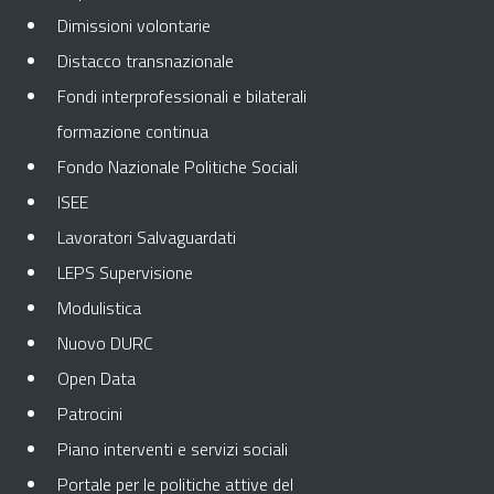
Dimissioni volontarie
Distacco transnazionale
Fondi interprofessionali e bilaterali
formazione continua
Fondo Nazionale Politiche Sociali
ISEE
Lavoratori Salvaguardati
LEPS Supervisione
Modulistica
Nuovo DURC
Open Data
Patrocini
Piano interventi e servizi sociali
Portale per le politiche attive del