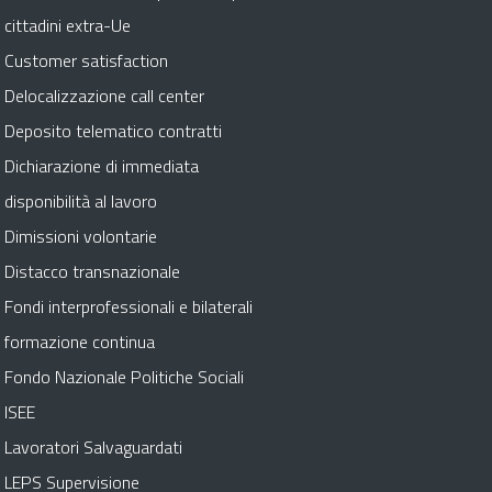
cittadini extra-Ue
Customer satisfaction
Delocalizzazione call center
Deposito telematico contratti
Dichiarazione di immediata
disponibilità al lavoro
Dimissioni volontarie
Distacco transnazionale
Fondi interprofessionali e bilaterali
formazione continua
Fondo Nazionale Politiche Sociali
ISEE
Lavoratori Salvaguardati
LEPS Supervisione