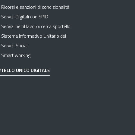
Ricorsi e sanzioni di condizionalità
Servizi Digitali con SPID
Servizi per il lavoro: cerca sportello
Sistema Informativo Unitario dei
Servizi Sociali
Smart working
TELLO UNICO DIGITALE