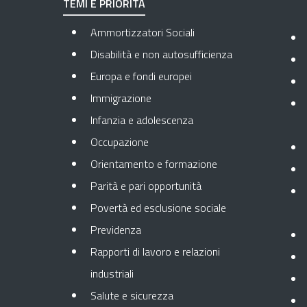
TEMI E PRIORITÀ
Ammortizzatori Sociali
Disabilità e non autosufficienza
Europa e fondi europei
Immigrazione
Infanzia e adolescenza
Occupazione
Orientamento e formazione
Parità e pari opportunità
Povertà ed esclusione sociale
Previdenza
Rapporti di lavoro e relazioni
industriali
Salute e sicurezza