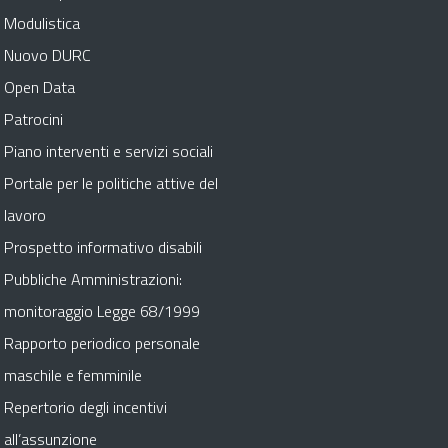
Modulistica
Nuovo DURC
Open Data
Patrocini
Piano interventi e servizi sociali
Portale per le politiche attive del
lavoro
Prospetto informativo disabili
Pubbliche Amministrazioni:
monitoraggio Legge 68/1999
Rapporto periodico personale
maschile e femminile
Repertorio degli incentivi
all’assunzione