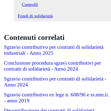
Controlli
Fondi di solidarietà
Contenuti correlati
Sgravio contributivo per contratti di solidarietà
industriali - Anno 2025
Conclusione procedura sgravi contributivi per
contratti di solidarietà - Anno 2024
Sgravio contributivo per contratti di solidarietà -
Anno 2024
Sgravio contributivo ex lege n. 608/96 e ss.mm.ii.
- anno 2019
Decontribuzione dei contratti di solidarietà: