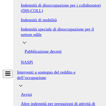
Indennità di disoccupazione per i collaboratori
(DIS-COLL)
Indennità di mobilità
Indennità speciale di disoccupazione per il
settore edile
Pubblicazione decreti
​​NASPl
Interventi a sostegno del reddito e
dell’occupazione
Avvisi
Altre indennità per prestazioni di attività di