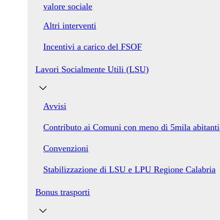
valore sociale
Altri interventi
Incentivi a carico del FSOF
Lavori Socialmente Utili (LSU)
Avvisi
Contributo ai Comuni con meno di 5mila abitanti
Convenzioni
Stabilizzazione di LSU e LPU Regione Calabria
Bonus trasporti