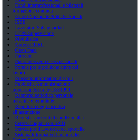
Fondi interprofessionali e bilaterali
formazione continua
Fondo Nazionale Politiche Sociali
ISEE
Lavoratori Salvaguardati
LEPS Supervisione
Modulistica
Nuovo DURC
Open Data
Patrocini
Piano interventi e servizi sociali
Portale per le politiche attive del
lavoro
Prospetto informativo disabili
Pubbliche Amministrazioni:
monitoraggio Legge 68/1999
Rapporto periodico personale
maschile e femminile
Repertorio degli incentivi
all’assunzione
Ricorsi e sanzioni di condizionalità
Servizi Digitali con SPID
Servizi per il lavoro: cerca sportello
Sistema Informativo Unitario dei