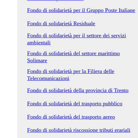
Fondo di solidarietà per il Gruppo Poste Italiane
Fondo di solidarietà Residuale
Fondo di solidarietà per il settore dei servizi
ambientali
Fondo di solidarietà del settore marittimo
Solimare
Fondo di solidarietà per la Filiera delle
Telecomunicazioni
Fondo di solidarietà della provincia di Trento
Fondo di solidarietà del trasporto pubblico
Fondo di solidarietà del trasporto aereo
Fondo di solidarietà riscossione tributi erariali