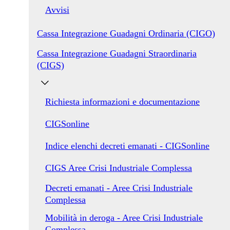
Avvisi
Cassa Integrazione Guadagni Ordinaria (CIGO)
Cassa Integrazione Guadagni Straordinaria
(CIGS)
Richiesta informazioni e documentazione
CIGSonline
Indice elenchi decreti emanati - CIGSonline
CIGS Aree Crisi Industriale Complessa
Decreti emanati - Aree Crisi Industriale
Complessa
Mobilità in deroga - Aree Crisi Industriale
Complessa