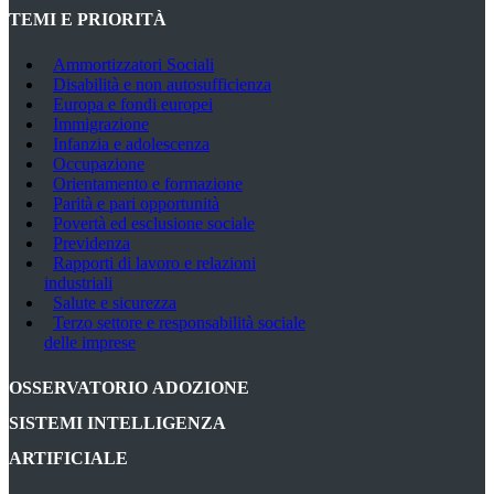
TEMI E PRIORITÀ
Ammortizzatori Sociali
Disabilità e non autosufficienza
Europa e fondi europei
Immigrazione
Infanzia e adolescenza
Occupazione
Orientamento e formazione
Parità e pari opportunità
Povertà ed esclusione sociale
Previdenza
Rapporti di lavoro e relazioni
industriali
Salute e sicurezza
Terzo settore e responsabilità sociale
delle imprese
OSSERVATORIO ADOZIONE
SISTEMI INTELLIGENZA
ARTIFICIALE