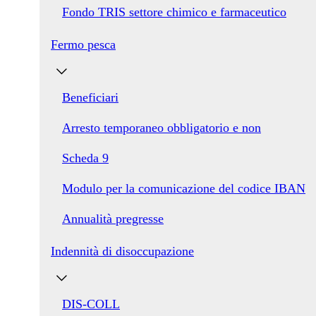
Fondo TRIS settore chimico e farmaceutico
Fermo pesca
Beneficiari
Arresto temporaneo obbligatorio e non
Scheda 9
Modulo per la comunicazione del codice IBAN
Annualità pregresse
Indennità di disoccupazione
DIS-COLL