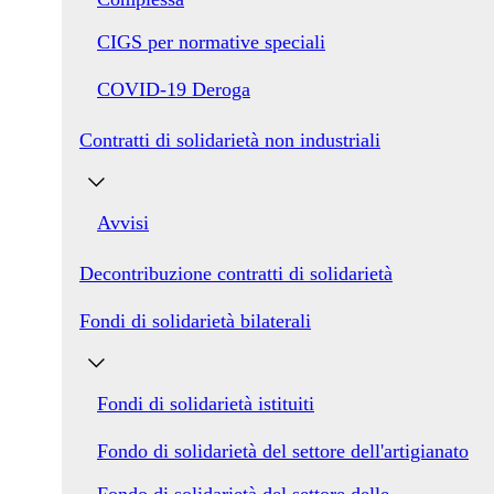
CIGS per normative speciali
COVID-19 Deroga
Contratti di solidarietà non industriali
Avvisi
Decontribuzione contratti di solidarietà
Fondi di solidarietà bilaterali
Fondi di solidarietà istituiti
Fondo di solidarietà del settore dell'artigianato