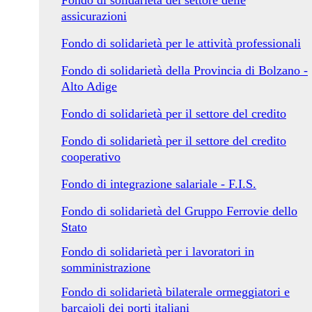
Fondo di solidarietà del settore delle
assicurazioni
Fondo di solidarietà per le attività professionali
Fondo di solidarietà della Provincia di Bolzano -
Alto Adige
Fondo di solidarietà per il settore del credito
Fondo di solidarietà per il settore del credito
cooperativo
Fondo di integrazione salariale - F.I.S.
Fondo di solidarietà del Gruppo Ferrovie dello
Stato
Fondo di solidarietà per i lavoratori in
somministrazione
Fondo di solidarietà bilaterale ormeggiatori e
barcaioli dei porti italiani