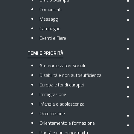
Comunicati
Messaggi
Campagne
Eventi e Fiere
TEMI E PRIORITÀ
Ammortizzatori Sociali
Disabilità e non autosufficienza
Europa e fondi europei
Immigrazione
Infanzia e adolescenza
Occupazione
Orientamento e formazione
Parità e pari opportunità