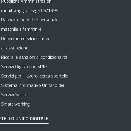
Pubbliche Amministrazioni:
monitoraggio Legge 68/1999
Rapporto periodico personale
maschile e femminile
Repertorio degli incentivi
all’assunzione
Ricorsi e sanzioni di condizionalità
Servizi Digitali con SPID
Servizi per il lavoro: cerca sportello
Sistema Informativo Unitario dei
Servizi Sociali
Smart working
TELLO UNICO DIGITALE