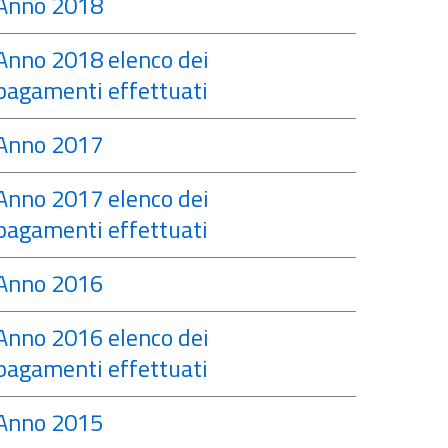
Anno 2018
Anno 2018 elenco dei
pagamenti effettuati
Anno 2017
Anno 2017 elenco dei
pagamenti effettuati
Anno 2016
Anno 2016 elenco dei
pagamenti effettuati
Anno 2015