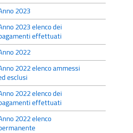
Anno 2023
Anno 2023 elenco dei
pagamenti effettuati
Anno 2022
Anno 2022 elenco ammessi
ed esclusi
Anno 2022 elenco dei
pagamenti effettuati
Anno 2022 elenco
permanente