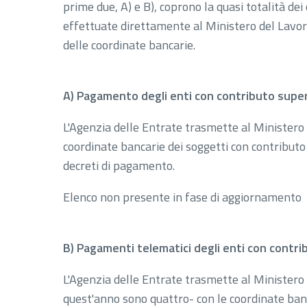
prime due, A) e B), coprono la quasi totalità dei 
effettuate direttamente al Ministero del Lav
delle coordinate bancarie.
A) Pagamento degli enti con contributo super
L'Agenzia delle Entrate trasmette al Ministero d
coordinate bancarie dei soggetti con contributo 
decreti di pagamento.
Elenco non presente in fase di aggiornamento
B)
Pagamenti telematici degli enti con contri
L'Agenzia delle Entrate trasmette al Ministero d
quest'anno sono quattro- con le coordinate banc