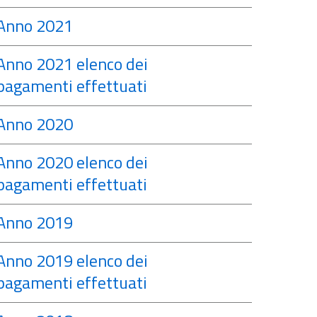
Anno 2021
Anno 2021 elenco dei
pagamenti effettuati
Anno 2020
Anno 2020 elenco dei
pagamenti effettuati
Anno 2019
Anno 2019 elenco dei
pagamenti effettuati