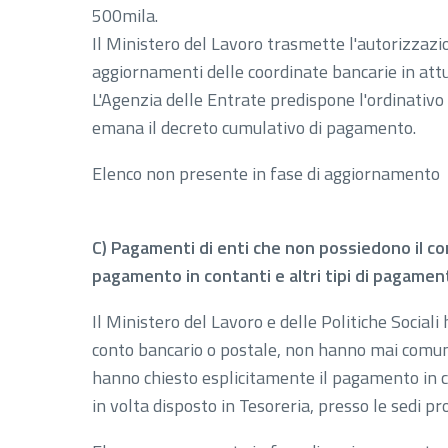
500mila.
Il Ministero del Lavoro trasmette l'autorizza
aggiornamenti delle coordinate bancarie in att
L'Agenzia delle Entrate predispone l'ordinativo
emana il decreto cumulativo di pagamento.
Elenco non presente in fase di aggiornamento
C) Pagamenti di enti che non possiedono il co
pagamento in contanti e altri tipi di pagamen
Il Ministero del Lavoro e delle Politiche Sociali
conto bancario o postale, non hanno mai comuni
hanno chiesto esplicitamente il pagamento in c
in volta disposto in Tesoreria, presso le sedi pro