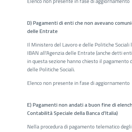
Elenco non presente in fase di aggiornamento
D) Pagamenti di enti che non avevano comunic
delle Entrate
Il Ministero del Lavoro e delle Politiche Social
IBAN all'Agenzia delle Entrate (anche detti ent
in questa sezione hanno chiesto il pagamento d
delle Politiche Sociali.
Elenco non presente in fase di aggiornamento
E) Pagamenti non andati a buon fine di elenchi
Contabilità Speciale della Banca d'Italia)
Nella procedura di pagamento telematico degli e