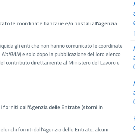
ato le coordinate bancarie e/o postali all'Agenzia
i liquida gli enti che non hanno comunicato le coordinate
i
NoIBAN
) e solo dopo la pubblicazione del loro elenco
el contributo direttamente al Ministero del Lavoro e
 forniti dall'Agenzia delle Entrate (storni in
lenchi forniti dall'Agenzia delle Entrate, alcuni