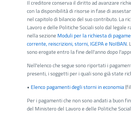
Il creditore conserva il diritto ad avanzare ri
con la disponibilità di risorse in fase di asses
nel capitolo di bilancio del suo contributo. La r
Lavoro e delle Politiche Sociali solo dal legale
nella sezione
Moduli per la richiesta di pagamen
corrente, reiscrizioni, storni, IGEPA e NoIBAN
.
sono erogate entro la fine dell'anno dopo l'app
Nell'elenco che segue sono riportati i pagamenti
presenti, i soggetti per i quali sono già state ric
•
Elenco pagamenti degli storni in economia
(fi
Per i pagamenti che non sono andati a buon fin
del Ministero del Lavoro e delle Politiche Social