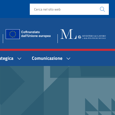
ategica
Comunicazione