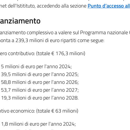
net dell'Istitituto, accedendo alla sezione
Punto d’accesso al
nanziamento
tanziamento complessivo a valere sul Programma nazionale
nta a 239,3 milioni di euro ripartiti come segue:
ro contributivo: (totale € 176,3 milioni)
5 milioni di euro per l'anno 2024;
39,5 milioni di euro per l'anno 2025;
58,8 milioni di euro per l'anno 2026;
53,7 milioni di euro per l’anno 2027;
19,3 milioni di euro per l’anno 2028.
tivo economico: (totale € 63 milioni)
1,8 milioni di euro per l'anno 2024;