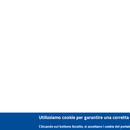
Utilizziamo cookie per garantire una corretta
Cliccando sul bottone Accetto, si accettano i cookie del portal