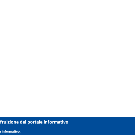
 fruizione del portale informativo
e informativo.