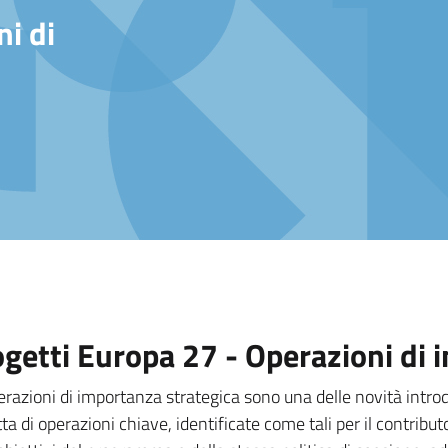
i di
getti Europa 27 - Operazioni di 
erazioni di importanza strategica sono una delle novità in
tta di operazioni chiave, identificate come tali per il contrib