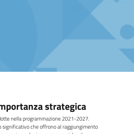
importanza strategica
trodotte nella programmazione 2021-2027.
uto significativo che offrono al raggiungimento