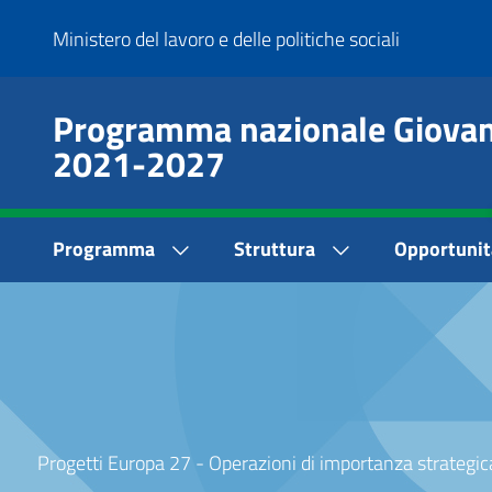
Salta
Ministero del lavoro e delle politiche sociali
al
contenuto
principale
Programma nazionale Giovani
2021-2027
Main
Programma
Struttura
Opportunit
Menu
Progetti Europa 27 - Operazioni di importanza strategic