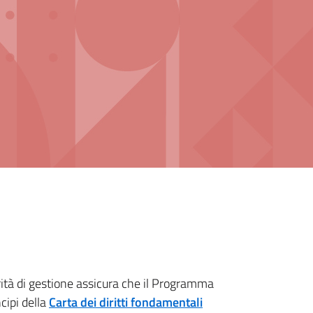
torità di gestione assicura che il Programma
cipi della
Carta dei diritti fondamentali