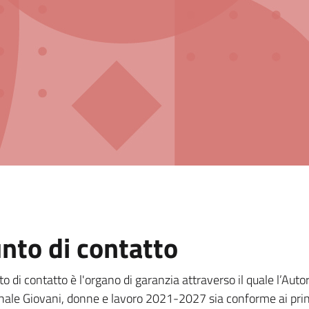
nto di contatto
to di contatto è l'organo di garanzia attraverso il quale l’Au
nale Giovani, donne e lavoro 2021-2027 sia conforme ai prin