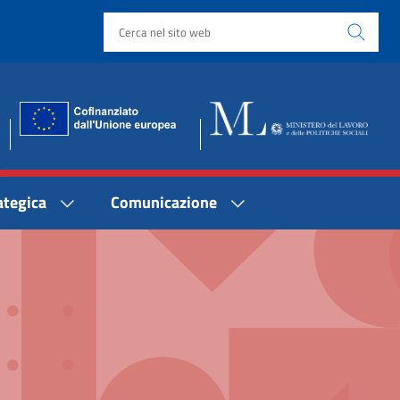
ategica
Comunicazione