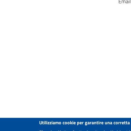
Email
Utilizziamo cookie per garantire una corretta