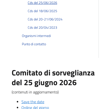
Cds del 25/06/2026
Cds del 18/06/2025
Cds del 20-21/06/2024
Cds del 20/04/2023
Organismi intermedi
Punto di contatto
Comitato di sorveglianza
del 25 giugno 2026
(contenuti in aggiornamento)
Save the date
Ordine del giorno