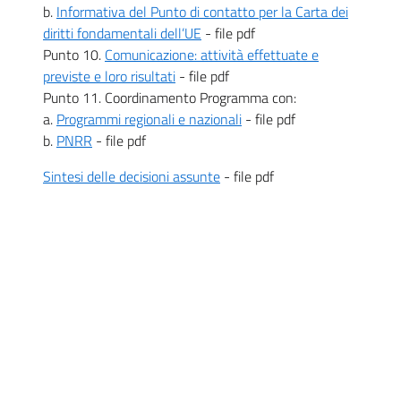
b.
Informativa del Punto di contatto per la Carta dei
diritti fondamentali dell’UE
- file pdf
Punto 10.
Comunicazione: attività effettuate e
previste e loro risultati
- file pdf
Punto 11. Coordinamento Programma con:
a.
Programmi regionali e nazionali
- file pdf
b.
PNRR
- file pdf
Sintesi delle decisioni assunte
- file pdf