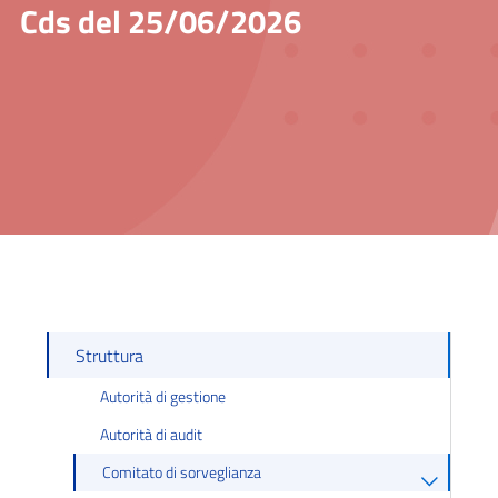
Cds del 25/06/2026
Struttura
Autorità di gestione
Autorità di audit
Comitato di sorveglianza