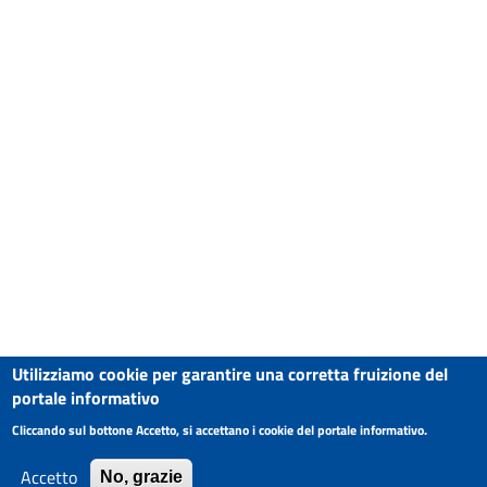
Utilizziamo cookie per garantire una corretta fruizione del
portale informativo
Cliccando sul bottone Accetto, si accettano i cookie del portale informativo.
Accetto
No, grazie